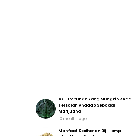
10 Tumbuhan Yang Mungkin Anda
Tersalah Anggap Sebagai
Marijuana
10 months ago
Manfaat Kesihatan Biji Hemp