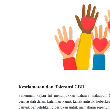
Keselamatan dan Toleransi CBD
Penemuan kajian ini menunjukkan bahawa walaupun 
bermasalah dalam kalangan kanak-kanak autistik, keberke
banyak penyelidikan diperlukan untuk memahami sepenuhn