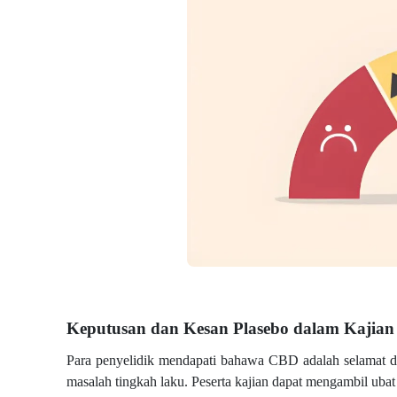
Keputusan dan Kesan Plasebo dalam Kajian
Para penyelidik mendapati bahawa CBD adalah selamat da
masalah tingkah laku. Peserta kajian dapat mengambil ubat 