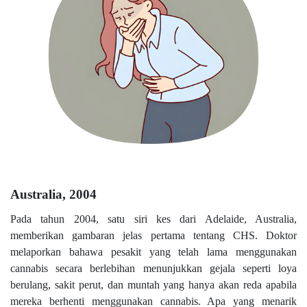
Australia, 2004
Pada tahun 2004, satu siri kes dari Adelaide, Australia,
memberikan gambaran jelas pertama tentang CHS. Doktor
melaporkan bahawa pesakit yang telah lama menggunakan
cannabis secara berlebihan menunjukkan gejala seperti loya
berulang, sakit perut, dan muntah yang hanya akan reda apabila
mereka berhenti menggunakan cannabis. Apa yang menarik