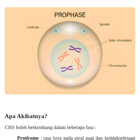
Apa Akibatnya?
CHS boleh berkembang dalam beberapa fasa :
Prodrome
: rasa loya pada awal pagi dan ketidakselesaan