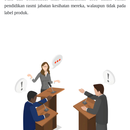
pendidikan rasmi jabatan kesihatan mereka, walaupun tidak pada
label produk.