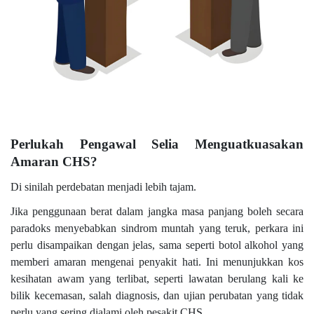
Perlukah Pengawal Selia Menguatkuasakan
Amaran CHS?
Di sinilah perdebatan menjadi lebih tajam.
Jika penggunaan berat dalam jangka masa panjang boleh secara
paradoks menyebabkan sindrom muntah yang teruk, perkara ini
perlu disampaikan dengan jelas, sama seperti botol alkohol yang
memberi amaran mengenai penyakit hati. Ini menunjukkan kos
kesihatan awam yang terlibat, seperti lawatan berulang kali ke
bilik kecemasan, salah diagnosis, dan ujian perubatan yang tidak
perlu yang sering dialami oleh pesakit CHS.