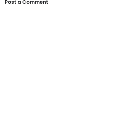
Post a Comment