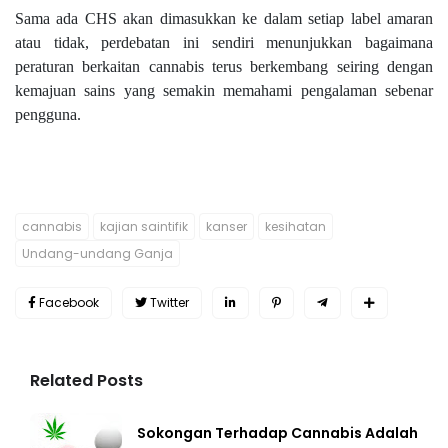
Sama ada CHS akan dimasukkan ke dalam setiap label amaran
atau tidak, perdebatan ini sendiri menunjukkan bagaimana
peraturan berkaitan cannabis terus berkembang seiring dengan
kemajuan sains yang semakin memahami pengalaman sebenar
pengguna.
cannabis
kajian saintifik
kanser
kesihatan
Undang-undang Ganja
Facebook
Twitter
Related Posts
Sokongan Terhadap Cannabis Adalah