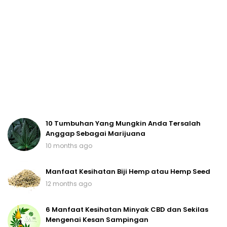
10 Tumbuhan Yang Mungkin Anda Tersalah
Anggap Sebagai Marijuana
10 months ago
Manfaat Kesihatan Biji Hemp atau Hemp Seed
12 months ago
6 Manfaat Kesihatan Minyak CBD dan Sekilas
Mengenai Kesan Sampingan