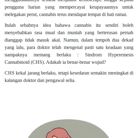
pengguna harian yang mempercayai keupayaannya untuk
melegakan perut, cannabis terus mendapat tempat di hati ramai.
Itulah sebabnya idea bahawa cannabis itu sendiri boleh
menyebabkan rasa mual dan muntah yang berterusan pernah
dianggap tidak masuk akal. Namun, dalam tempoh dua dekad
yang lalu, para doktor telah mengenal pasti satu keadaan yang
nampaknya memang berlaku : Sindrom Hyperemesis
Cannabinoid (CHS). Adakah ia benar-benar wujud?
CHS kekal jarang berlaku, tetapi kesedaran semakin meningkat di
kalangan doktor dan pengawal selia.