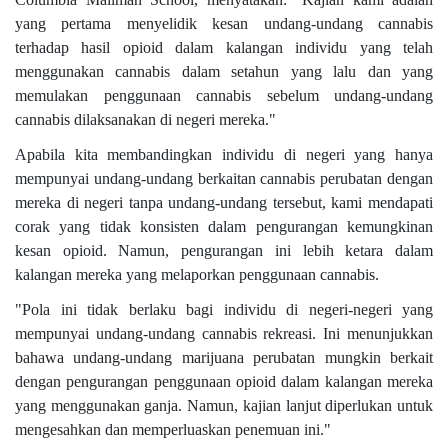
yang pertama menyelidik kesan undang-undang cannabis
terhadap hasil opioid dalam kalangan individu yang telah
menggunakan cannabis dalam setahun yang lalu dan yang
memulakan penggunaan cannabis sebelum undang-undang
cannabis dilaksanakan di negeri mereka."
Apabila kita membandingkan individu di negeri yang hanya
mempunyai undang-undang berkaitan cannabis perubatan dengan
mereka di negeri tanpa undang-undang tersebut, kami mendapati
corak yang tidak konsisten dalam pengurangan kemungkinan
kesan opioid. Namun, pengurangan ini lebih ketara dalam
kalangan mereka yang melaporkan penggunaan cannabis.
"Pola ini tidak berlaku bagi individu di negeri-negeri yang
mempunyai undang-undang cannabis rekreasi. Ini menunjukkan
bahawa undang-undang marijuana perubatan mungkin berkait
dengan pengurangan penggunaan opioid dalam kalangan mereka
yang menggunakan ganja. Namun, kajian lanjut diperlukan untuk
mengesahkan dan memperluaskan penemuan ini."