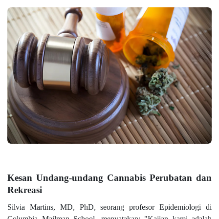
Kesan Undang-undang Cannabis Perubatan dan
Rekreasi
Silvia Martins, MD, PhD, seorang profesor Epidemiologi di
Columbia Mailman School, menyatakan: "Kajian kami adalah