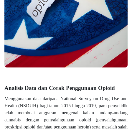
Analisis Data dan Corak Penggunaan Opioid
Menggunakan data daripada National Survey on Drug Use and
Health (NSDUH) bagi tahun 2015 hingga 2019, para penyelidik
telah membuat anggaran mengenai kaitan undang-undang
cannabis dengan penyalahgunaan opioid (penyalahgunaan
preskripsi opioid dan/atau penggunaan heroin) serta masalah salah