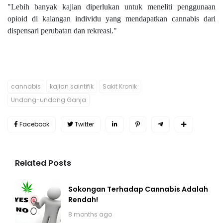
"Lebih banyak kajian diperlukan untuk meneliti penggunaan
opioid di kalangan individu yang mendapatkan cannabis dari
dispensari perubatan dan rekreasi."
cannabis
kajian saintifik
Sakit Kronik
Undang-undang Ganja
Facebook
Twitter
Related Posts
Sokongan Terhadap Cannabis Adalah
Rendah!
8 months ago