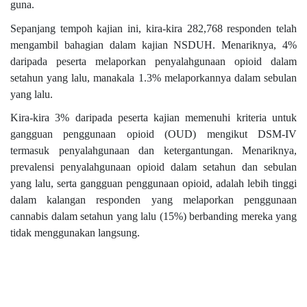
guna.
Sepanjang tempoh kajian ini, kira-kira 282,768 responden telah
mengambil bahagian dalam kajian NSDUH. Menariknya, 4%
daripada peserta melaporkan penyalahgunaan opioid dalam
setahun yang lalu, manakala 1.3% melaporkannya dalam sebulan
yang lalu.
Kira-kira 3% daripada peserta kajian memenuhi kriteria untuk
gangguan penggunaan opioid (OUD) mengikut DSM-IV
termasuk penyalahgunaan dan ketergantungan. Menariknya,
prevalensi penyalahgunaan opioid dalam setahun dan sebulan
yang lalu, serta gangguan penggunaan opioid, adalah lebih tinggi
dalam kalangan responden yang melaporkan penggunaan
cannabis dalam setahun yang lalu (15%) berbanding mereka yang
tidak menggunakan langsung.