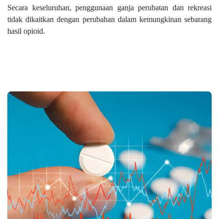
Secara keseluruhan, penggunaan ganja perubatan dan rekreasi
tidak dikaitkan dengan perubahan dalam kemungkinan sebarang
hasil opioid.