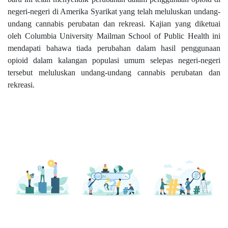
negeri-negeri di Amerika Syarikat yang telah meluluskan undang-
undang cannabis perubatan dan rekreasi. Kajian yang diketuai
oleh Columbia University Mailman School of Public Health ini
mendapati bahawa tiada perubahan dalam hasil penggunaan
opioid dalam kalangan populasi umum selepas negeri-negeri
tersebut meluluskan undang-undang cannabis perubatan dan
rekreasi.