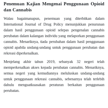
Penemuan Kajian Mengenai Penggunaan Opioid
dan Cannabis
Walau bagaimanapun, penemuan yang diterbitkan dalam
International Journal of Drug Policy menunjukkan penurunan
dalam hasil penggunaan opioid selepas pengenalan cannabis
perubatan dalam kalangan individu yang melaporkan penggunaan
cannabis. Menariknya, tiada perubahan dalam hasil penggunaan
opioid apabila undang-undang untuk penggunaan perubatan dan
rekreasi diperkenalkan.
Menjelang akhir tahun 2019, sebanyak 32 negeri telah
memperkenalkan akses kepada perubatan cannabis. Menariknya,
semua negeri yang kemudiannya meluluskan undang-undang
untuk penggunaan rekreasi cannabis, sebenarnya telah terlebih
dahulu menguatkuasakan peraturan berkaitan penggunaan
perubatan.