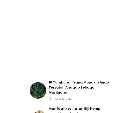
10 Tumbuhan Yang Mungkin Anda
Tersalah Anggap Sebagai
Marijuana
10 months ago
Manfaat Kesihatan Biji Hemp