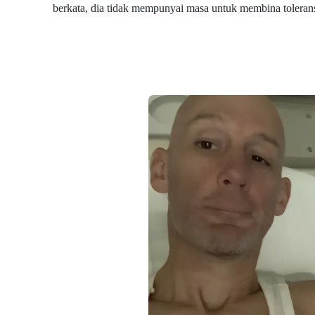
berkata, dia tidak mempunyai masa untuk membina tolerans