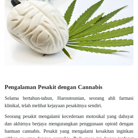
Pengalaman Pesakit dengan Cannabis
Selama bertahun-tahun, Haroutounian, seorang ahli farmasi
klinikal, telah melihat kejayaan pesakitnya sendiri.
Seorang pesakit mengalami kecederaan motosikal yang dahsyat
dan akhirnya berjaya mengurangkan penggunaan opioid dengan
bantuan cannabis. Pesakit yang mengalami kesakitan inginkan