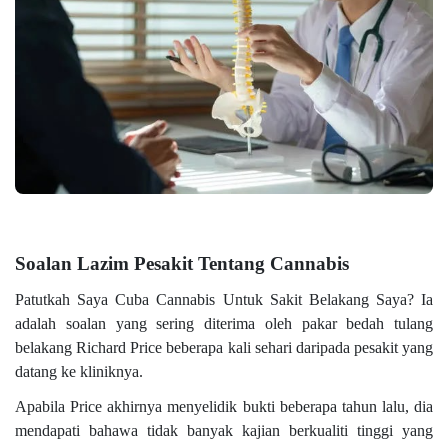
Soalan Lazim Pesakit Tentang Cannabis
Patutkah Saya Cuba Cannabis Untuk Sakit Belakang Saya? Ia
adalah soalan yang sering diterima oleh pakar bedah tulang
belakang Richard Price beberapa kali sehari daripada pesakit yang
datang ke kliniknya.
Apabila Price akhirnya menyelidik bukti beberapa tahun lalu, dia
mendapati bahawa tidak banyak kajian berkualiti tinggi yang