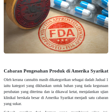
Cabaran Pengesahan Produk di Amerika Syarikat
Oleh kerana cannabis masih dikategorikan sebagai dadah Jadual 1
iaitu kategori yang dikhaskan untuk bahan yang tiada kegunaan
perubatan yang diterima dan ia dikawal ketat, menjalankan ujian
klinikal berskala besar di Amerika Syarikat menjadi satu cabaran
yang sukar.