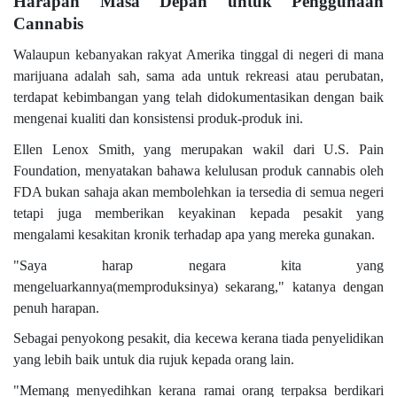
Harapan Masa Depan untuk Penggunaan
Cannabis
Walaupun kebanyakan rakyat Amerika tinggal di negeri di mana
marijuana adalah sah, sama ada untuk rekreasi atau perubatan,
terdapat kebimbangan yang telah didokumentasikan dengan baik
mengenai kualiti dan konsistensi produk-produk ini.
Ellen Lenox Smith, yang merupakan wakil dari U.S. Pain
Foundation, menyatakan bahawa kelulusan produk cannabis oleh
FDA bukan sahaja akan membolehkan ia tersedia di semua negeri
tetapi juga memberikan keyakinan kepada pesakit yang
mengalami kesakitan kronik terhadap apa yang mereka gunakan.
"Saya harap negara kita yang
mengeluarkannya(memproduksinya) sekarang," katanya dengan
penuh harapan.
Sebagai penyokong pesakit, dia kecewa kerana tiada penyelidikan
yang lebih baik untuk dia rujuk kepada orang lain.
"Memang menyedihkan kerana ramai orang terpaksa berdikari