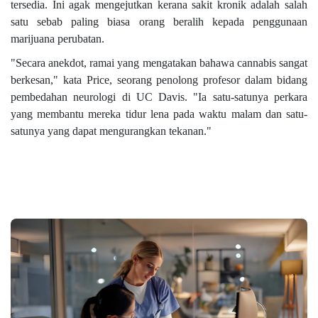
tersedia. Ini agak mengejutkan kerana sakit kronik adalah salah
satu sebab paling biasa orang beralih kepada penggunaan
marijuana perubatan.
"Secara anekdot, ramai yang mengatakan bahawa cannabis sangat
berkesan," kata Price, seorang penolong profesor dalam bidang
pembedahan neurologi di UC Davis. "Ia satu-satunya perkara
yang membantu mereka tidur lena pada waktu malam dan satu-
satunya yang dapat mengurangkan tekanan."