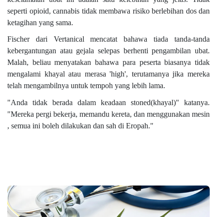
seperti opioid, cannabis tidak membawa risiko berlebihan dos dan
ketagihan yang sama.
Fischer dari Vertanical mencatat bahawa tiada tanda-tanda
kebergantungan atau gejala selepas berhenti pengambilan ubat.
Malah, beliau menyatakan bahawa para peserta biasanya tidak
mengalami khayal atau merasa 'high', terutamanya jika mereka
telah mengambilnya untuk tempoh yang lebih lama.
"Anda tidak berada dalam keadaan stoned(khayal)" katanya.
"Mereka pergi bekerja, memandu kereta, dan menggunakan mesin
, semua ini boleh dilakukan dan sah di Eropah."