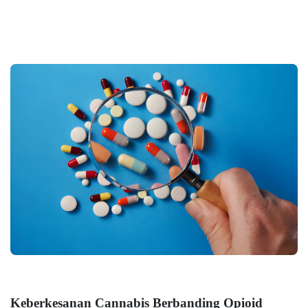
Keberkesanan Cannabis Berbanding Opioid