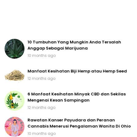
10 Tumbuhan Yang Mungkin Anda Tersalah
Anggap Sebagai Marijuana
10 months ago
Manfaat Kesihatan Biji Hemp atau Hemp Seed
12 months ago
6 Manfaat Kesihatan Minyak CBD dan Sekilas
Mengenai Kesan Sampingan
12 months ago
Rawatan Kanser Payudara dan Peranan
Cannabis Menerusi Pengalaman Wanita Di Ohio
10 months ago