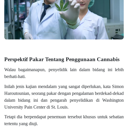
Perspektif Pakar Tentang Penggunaan Cannabis
Walau bagaimanapun, penyelidik lain dalam bidang ini lebih
berhati-hati.
Inilah jenis kajian mendalam yang sangat diperlukan, kata Simon
Haroutounian, seorang pakar dengan pengalaman berdekad-dekad
dalam bidang ini dan pengarah penyelidikan di Washington
University Pain Center di St. Louis.
Tetapi dia berpendapat penemuan tersebut khusus untuk sebatian
tertentu yang diuji.