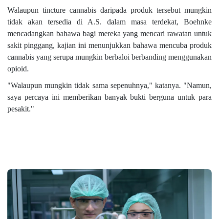
Walaupun tincture cannabis daripada produk tersebut mungkin
tidak akan tersedia di A.S. dalam masa terdekat, Boehnke
mencadangkan bahawa bagi mereka yang mencari rawatan untuk
sakit pinggang, kajian ini menunjukkan bahawa mencuba produk
cannabis yang serupa mungkin berbaloi berbanding menggunakan
opioid.
"Walaupun mungkin tidak sama sepenuhnya," katanya. "Namun,
saya percaya ini memberikan banyak bukti berguna untuk para
pesakit."