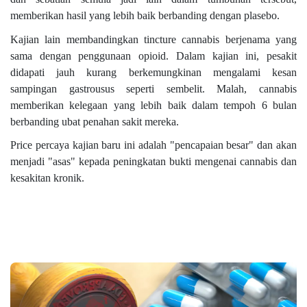
memberikan hasil yang lebih baik berbanding dengan plasebo.
Kajian lain membandingkan tincture cannabis berjenama yang
sama dengan penggunaan opioid. Dalam kajian ini, pesakit
didapati jauh kurang berkemungkinan mengalami kesan
sampingan gastrousus seperti sembelit. Malah, cannabis
memberikan kelegaan yang lebih baik dalam tempoh 6 bulan
berbanding ubat penahan sakit mereka.
Price percaya kajian baru ini adalah "pencapaian besar" dan akan
menjadi "asas" kepada peningkatan bukti mengenai cannabis dan
kesakitan kronik.