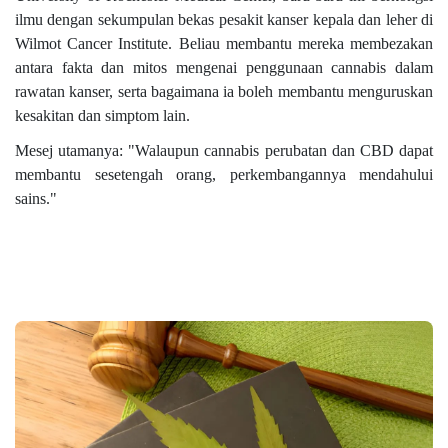
ilmu dengan sekumpulan bekas pesakit kanser kepala dan leher di
Wilmot Cancer Institute. Beliau membantu mereka membezakan
antara fakta dan mitos mengenai penggunaan cannabis dalam
rawatan kanser, serta bagaimana ia boleh membantu menguruskan
kesakitan dan simptom lain.
Mesej utamanya: "Walaupun cannabis perubatan dan CBD dapat
membantu sesetengah orang, perkembangannya mendahului
sains."