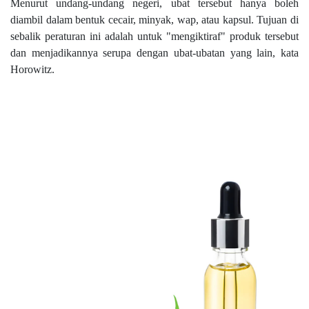
Menurut undang-undang negeri, ubat tersebut hanya boleh
diambil dalam bentuk cecair, minyak, wap, atau kapsul. Tujuan di
sebalik peraturan ini adalah untuk "mengiktiraf" produk tersebut
dan menjadikannya serupa dengan ubat-ubatan yang lain, kata
Horowitz.