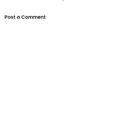
Post a Comment