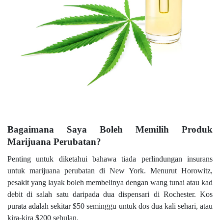
Bagaimana Saya Boleh Memilih Produk
Marijuana Perubatan?
Penting untuk diketahui bahawa tiada perlindungan insurans
untuk marijuana perubatan di New York. Menurut Horowitz,
pesakit yang layak boleh membelinya dengan wang tunai atau kad
debit di salah satu daripada dua dispensari di Rochester. Kos
purata adalah sekitar $50 seminggu untuk dos dua kali sehari, atau
kira-kira $200 sebulan.