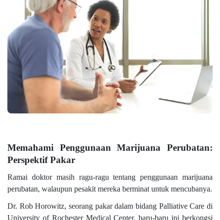
Memahami Penggunaan Marijuana Perubatan:
Perspektif Pakar
Ramai doktor masih ragu-ragu tentang penggunaan marijuana
perubatan, walaupun pesakit mereka berminat untuk mencubanya.
Dr. Rob Horowitz, seorang pakar dalam bidang Palliative Care di
University of Rochester Medical Center, baru-baru ini berkongsi