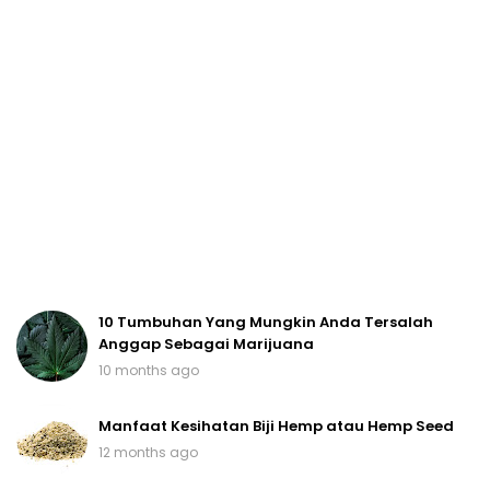
10 Tumbuhan Yang Mungkin Anda Tersalah
Anggap Sebagai Marijuana
10 months ago
Manfaat Kesihatan Biji Hemp atau Hemp Seed
12 months ago