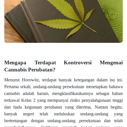
Mengapa Terdapat Kontroversi Mengenai
Cannabis Perubatan?
Menurut Horowitz, terdapat banyak ketegangan dalam isu ini.
Pertama sekali, undang-undang persekutuan menetapkan bahawa
cannabis adalah haram, mengklasifikasikannya sebagai bahan
terkawal Kelas 2 yang mempunyai risiko penyalahgunaan tinggi
dan tiada kegunaan perubatan yang diterima. Namun begitu,
banyak negeri telah meluluskan undang-undang yang
bertentangan dengan undang-undang persekutuan dan telah