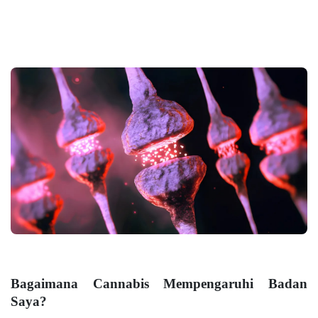
Bagaimana Cannabis Mempengaruhi Badan
Saya?