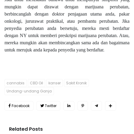
mungkin dapat dirawat dengan marijuana perubatan,
berbincanglah dengan doktor penjagaan utama anda, pakar
onkologi, jururawat praktikal, atau pembantu perubatan. Jika
penyedia perubatan anda bersetuju, mereka mesti berdaftar
dengan NY untuk memberi preskripsi marijuana perubatan. Atau,
mereka mungkin akan membincangkan sama ada dan bagaimana
untuk merujuk anda kepada penyedia yang berdaftar.
cannabis
CBD Oil
kanser
Sakit Kronik
Undang-undang Ganja
Facebook
Twitter
Related Posts