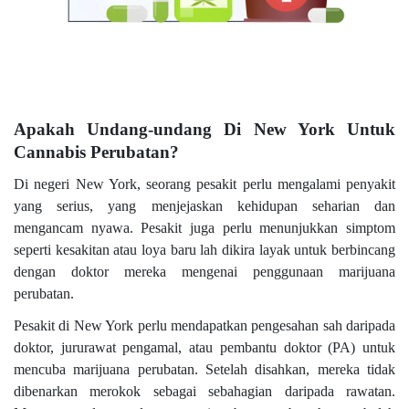
Apakah Undang-undang Di New York Untuk
Cannabis Perubatan?
Di negeri New York, seorang pesakit perlu mengalami penyakit
yang serius, yang menjejaskan kehidupan seharian dan
mengancam nyawa. Pesakit juga perlu menunjukkan simptom
seperti kesakitan atau loya baru lah dikira layak untuk berbincang
dengan doktor mereka mengenai penggunaan marijuana
perubatan.
Pesakit di New York perlu mendapatkan pengesahan sah daripada
doktor, jururawat pengamal, atau pembantu doktor (PA) untuk
mencuba marijuana perubatan. Setelah disahkan, mereka tidak
dibenarkan merokok sebagai sebahagian daripada rawatan.