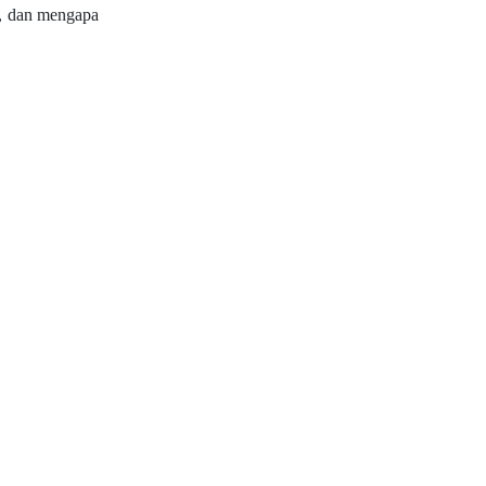
k, dan mengapa