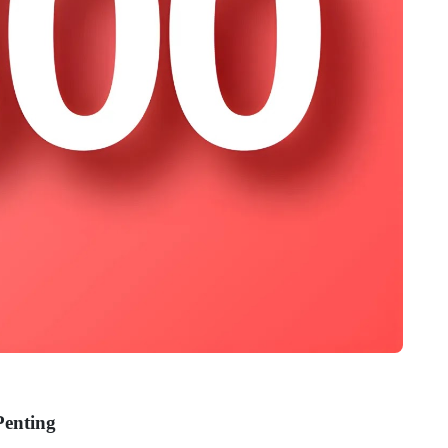
Penting