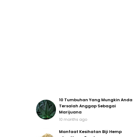
10 Tumbuhan Yang Mungkin Anda
Tersalah Anggap Sebagai
Marijuana
10 months ago
Manfaat Kesihatan Biji Hemp