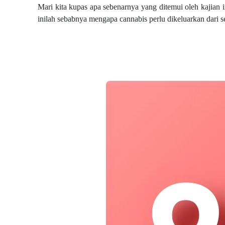
Mari kita kupas apa sebenarnya yang ditemui oleh kajian 
inilah sebabnya mengapa cannabis perlu dikeluarkan dari s