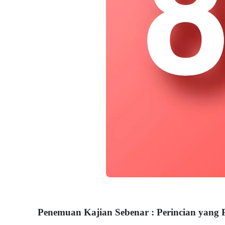
Penemuan Kajian Sebenar : Perincian yang 