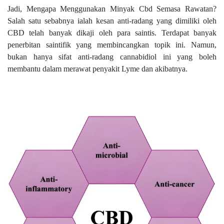
Jadi, Mengapa Menggunakan Minyak Cbd Semasa Rawatan?
Salah satu sebabnya ialah kesan anti-radang yang dimiliki oleh
CBD telah banyak dikaji oleh para saintis. Terdapat banyak
penerbitan saintifik yang membincangkan topik ini. Namun,
bukan hanya sifat anti-radang cannabidiol ini yang boleh
membantu dalam merawat penyakit Lyme dan akibatnya.