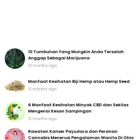
10 Tumbuhan Yang Mungkin Anda Tersalah
Anggap Sebagai Marijuana
10 months ago
Manfaat Kesihatan Biji Hemp atau Hemp Seed
12 months ago
6 Manfaat Kesihatan Minyak CBD dan Sekilas
Mengenai Kesan Sampingan
12 months ago
Rawatan Kanser Payudara dan Peranan
Cannabis Menerusi Pengalaman Wanita Di Ohio