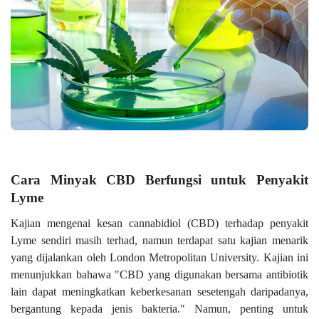
Cara Minyak CBD Berfungsi untuk Penyakit
Lyme
Kajian mengenai kesan cannabidiol (CBD) terhadap penyakit
Lyme sendiri masih terhad, namun terdapat satu kajian menarik
yang dijalankan oleh London Metropolitan University. Kajian ini
menunjukkan bahawa "CBD yang digunakan bersama antibiotik
lain dapat meningkatkan keberkesanan sesetengah daripadanya,
bergantung kepada jenis bakteria." Namun, penting untuk