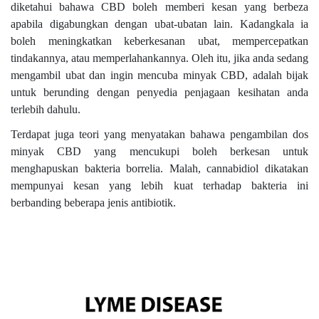
diketahui bahawa CBD boleh memberi kesan yang berbeza
apabila digabungkan dengan ubat-ubatan lain. Kadangkala ia
boleh meningkatkan keberkesanan ubat, mempercepatkan
tindakannya, atau memperlahankannya. Oleh itu, jika anda sedang
mengambil ubat dan ingin mencuba minyak CBD, adalah bijak
untuk berunding dengan penyedia penjagaan kesihatan anda
terlebih dahulu.
Terdapat juga teori yang menyatakan bahawa pengambilan dos
minyak CBD yang mencukupi boleh berkesan untuk
menghapuskan bakteria borrelia. Malah, cannabidiol dikatakan
mempunyai kesan yang lebih kuat terhadap bakteria ini
berbanding beberapa jenis antibiotik.