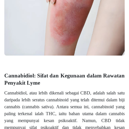
Cannabidiol: Sifat dan Kegunaan dalam Rawatan
Penyakit Lyme
Cannabidiol, atau lebih dikenali sebagai CBD, adalah salah satu
daripada lebih seratus cannabinoid yang telah ditemui dalam biji
cannabis (cannabis sativa). Antara semua ini, cannabinoid yang
paling terkenal ialah THC, iaitu bahan utama dalam cannabis
yang mempunyai kesan psikoaktif. Namun, CBD tidak
mempunyai sifat psikoaktif dan tidak menyebabkan kesan