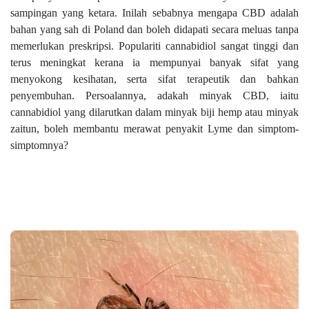
sampingan yang ketara. Inilah sebabnya mengapa CBD adalah
bahan yang sah di Poland dan boleh didapati secara meluas tanpa
memerlukan preskripsi. Populariti cannabidiol sangat tinggi dan
terus meningkat kerana ia mempunyai banyak sifat yang
menyokong kesihatan, serta sifat terapeutik dan bahkan
penyembuhan. Persoalannya, adakah minyak CBD, iaitu
cannabidiol yang dilarutkan dalam minyak biji hemp atau minyak
zaitun, boleh membantu merawat penyakit Lyme dan simptom-
simptomnya?