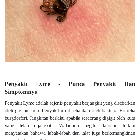
Penyakit Lyme - Punca Penyakit Dan
Simptomnya
Penyakit Lyme adalah sejenis penyakit berjangkit yang disebarkan
oleh gigitan kutu. Penyakit ini disebabkan oleh bakteria Borrelia
burgdorferi. Jangkitan berlaku apabila seseorang digigit oleh kutu
yang telah dijangkiti. Walaupun begitu, laporan terkini
menyatakan bahawa labah-labah dan lalat juga berkemungkinan