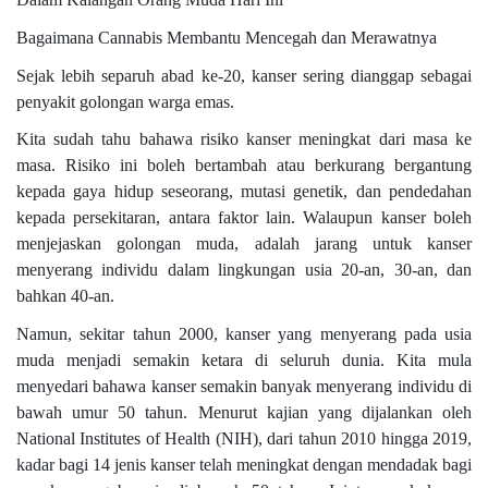
Bagaimana Cannabis Membantu Mencegah dan Merawatnya
Sejak lebih separuh abad ke-20, kanser sering dianggap sebagai
penyakit golongan warga emas.
Kita sudah tahu bahawa risiko kanser meningkat dari masa ke
masa. Risiko ini boleh bertambah atau berkurang bergantung
kepada gaya hidup seseorang, mutasi genetik, dan pendedahan
kepada persekitaran, antara faktor lain. Walaupun kanser boleh
menjejaskan golongan muda, adalah jarang untuk kanser
menyerang individu dalam lingkungan usia 20-an, 30-an, dan
bahkan 40-an.
Namun, sekitar tahun 2000, kanser yang menyerang pada usia
muda menjadi semakin ketara di seluruh dunia. Kita mula
menyedari bahawa kanser semakin banyak menyerang individu di
bawah umur 50 tahun. Menurut kajian yang dijalankan oleh
National Institutes of Health (NIH), dari tahun 2010 hingga 2019,
kadar bagi 14 jenis kanser telah meningkat dengan mendadak bagi