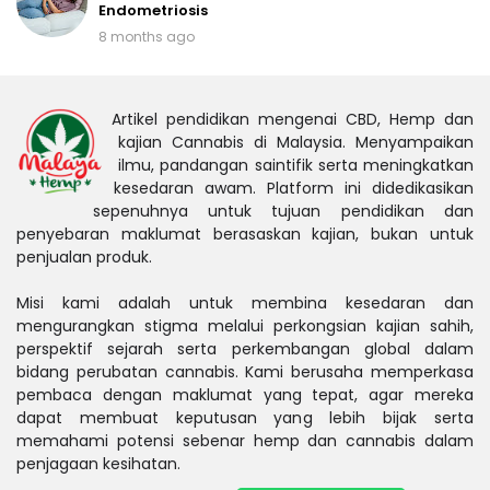
Endometriosis
8 months ago
Artikel pendidikan mengenai CBD, Hemp dan
kajian Cannabis di Malaysia. Menyampaikan
ilmu, pandangan saintifik serta meningkatkan
kesedaran awam. Platform ini didedikasikan
sepenuhnya untuk tujuan pendidikan dan
penyebaran maklumat berasaskan kajian, bukan untuk
penjualan produk.
Misi kami adalah untuk membina kesedaran dan
mengurangkan stigma melalui perkongsian kajian sahih,
perspektif sejarah serta perkembangan global dalam
bidang perubatan cannabis. Kami berusaha memperkasa
pembaca dengan maklumat yang tepat, agar mereka
dapat membuat keputusan yang lebih bijak serta
memahami potensi sebenar hemp dan cannabis dalam
penjagaan kesihatan.