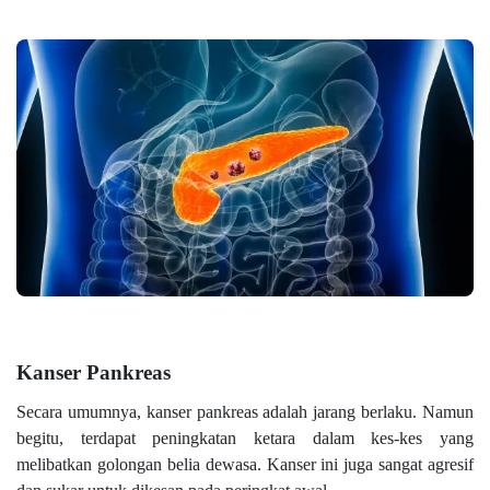
Kanser Pankreas
Secara umumnya, kanser pankreas adalah jarang berlaku. Namun
begitu, terdapat peningkatan ketara dalam kes-kes yang
melibatkan golongan belia dewasa. Kanser ini juga sangat agresif