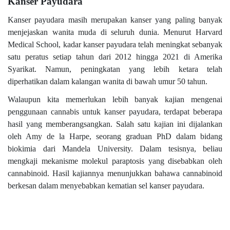
Kanser Payudara
Kanser payudara masih merupakan kanser yang paling banyak
menjejaskan wanita muda di seluruh dunia. Menurut Harvard
Medical School, kadar kanser payudara telah meningkat sebanyak
satu peratus setiap tahun dari 2012 hingga 2021 di Amerika
Syarikat. Namun, peningkatan yang lebih ketara telah
diperhatikan dalam kalangan wanita di bawah umur 50 tahun.
Walaupun kita memerlukan lebih banyak kajian mengenai
penggunaan cannabis untuk kanser payudara, terdapat beberapa
hasil yang memberangsangkan. Salah satu kajian ini dijalankan
oleh Amy de la Harpe, seorang graduan PhD dalam bidang
biokimia dari Mandela University. Dalam tesisnya, beliau
mengkaji mekanisme molekul paraptosis yang disebabkan oleh
cannabinoid. Hasil kajiannya menunjukkan bahawa cannabinoid
berkesan dalam menyebabkan kematian sel kanser payudara.