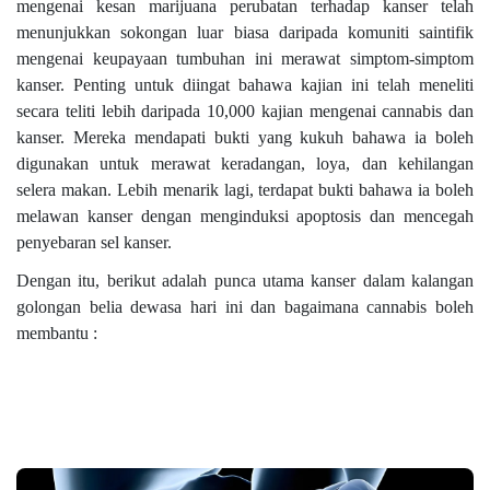
mengenai kesan marijuana perubatan terhadap kanser telah
menunjukkan sokongan luar biasa daripada komuniti saintifik
mengenai keupayaan tumbuhan ini merawat simptom-simptom
kanser. Penting untuk diingat bahawa kajian ini telah meneliti
secara teliti lebih daripada 10,000 kajian mengenai cannabis dan
kanser. Mereka mendapati bukti yang kukuh bahawa ia boleh
digunakan untuk merawat keradangan, loya, dan kehilangan
selera makan. Lebih menarik lagi, terdapat bukti bahawa ia boleh
melawan kanser dengan menginduksi apoptosis dan mencegah
penyebaran sel kanser.
Dengan itu, berikut adalah punca utama kanser dalam kalangan
golongan belia dewasa hari ini dan bagaimana cannabis boleh
membantu :