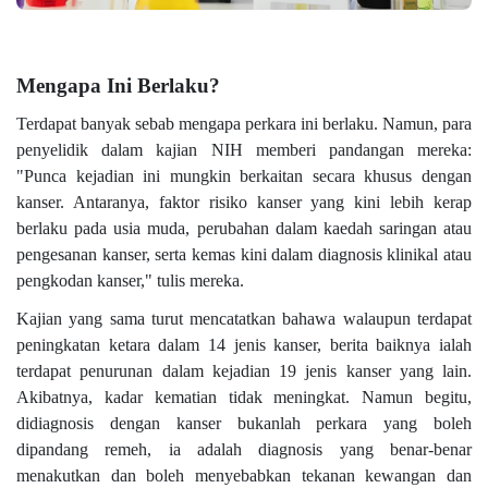
Mengapa Ini Berlaku?
Terdapat banyak sebab mengapa perkara ini berlaku. Namun, para
penyelidik dalam kajian NIH memberi pandangan mereka:
"Punca kejadian ini mungkin berkaitan secara khusus dengan
kanser. Antaranya, faktor risiko kanser yang kini lebih kerap
berlaku pada usia muda, perubahan dalam kaedah saringan atau
pengesanan kanser, serta kemas kini dalam diagnosis klinikal atau
pengkodan kanser," tulis mereka.
Kajian yang sama turut mencatatkan bahawa walaupun terdapat
peningkatan ketara dalam 14 jenis kanser, berita baiknya ialah
terdapat penurunan dalam kejadian 19 jenis kanser yang lain.
Akibatnya, kadar kematian tidak meningkat. Namun begitu,
didiagnosis dengan kanser bukanlah perkara yang boleh
dipandang remeh, ia adalah diagnosis yang benar-benar
menakutkan dan boleh menyebabkan tekanan kewangan dan