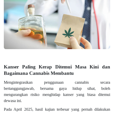
Kanser Paling Kerap Ditemui Masa Kini dan
Bagaimana Cannabis Membantu
Mengintegrasikan penggunaan cannabis secara
bertanggungjawab, bersama gaya hidup sihat, boleh
mengurangkan risiko menghidap kanser yang biasa ditemui
dewasa ini.
Pada April 2025, hasil kajian terbesar yang pernah dilakukan