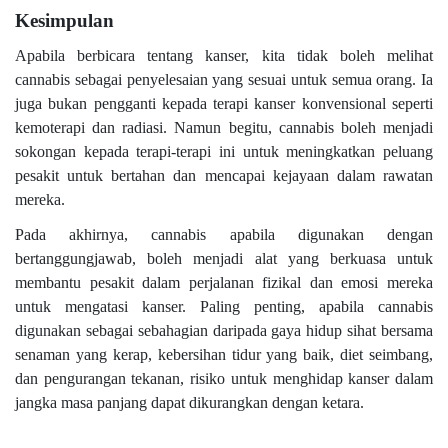
Kesimpulan
Apabila berbicara tentang kanser, kita tidak boleh melihat
cannabis sebagai penyelesaian yang sesuai untuk semua orang. Ia
juga bukan pengganti kepada terapi kanser konvensional seperti
kemoterapi dan radiasi. Namun begitu, cannabis boleh menjadi
sokongan kepada terapi-terapi ini untuk meningkatkan peluang
pesakit untuk bertahan dan mencapai kejayaan dalam rawatan
mereka.
Pada akhirnya, cannabis apabila digunakan dengan
bertanggungjawab, boleh menjadi alat yang berkuasa untuk
membantu pesakit dalam perjalanan fizikal dan emosi mereka
untuk mengatasi kanser. Paling penting, apabila cannabis
digunakan sebagai sebahagian daripada gaya hidup sihat bersama
senaman yang kerap, kebersihan tidur yang baik, diet seimbang,
dan pengurangan tekanan, risiko untuk menghidap kanser dalam
jangka masa panjang dapat dikurangkan dengan ketara.