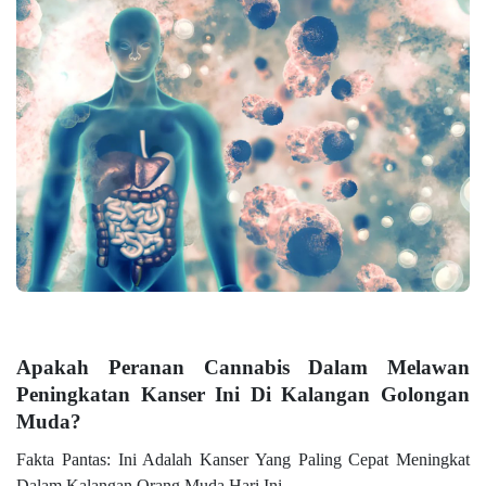
Apakah Peranan Cannabis Dalam Melawan
Peningkatan Kanser Ini Di Kalangan Golongan
Muda?
Fakta Pantas: Ini Adalah Kanser Yang Paling Cepat Meningkat
Dalam Kalangan Orang Muda Hari Ini