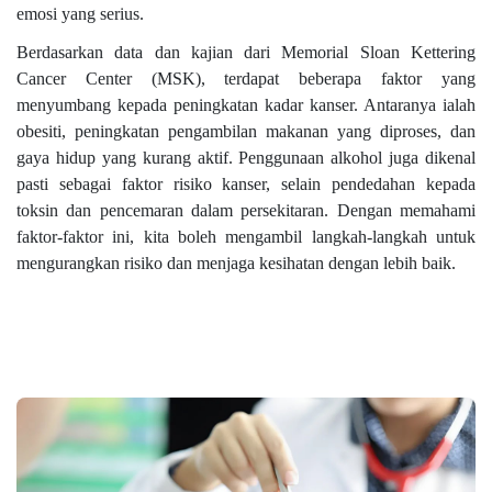
emosi yang serius.
Berdasarkan data dan kajian dari Memorial Sloan Kettering
Cancer Center (MSK), terdapat beberapa faktor yang
menyumbang kepada peningkatan kadar kanser. Antaranya ialah
obesiti, peningkatan pengambilan makanan yang diproses, dan
gaya hidup yang kurang aktif. Penggunaan alkohol juga dikenal
pasti sebagai faktor risiko kanser, selain pendedahan kepada
toksin dan pencemaran dalam persekitaran. Dengan memahami
faktor-faktor ini, kita boleh mengambil langkah-langkah untuk
mengurangkan risiko dan menjaga kesihatan dengan lebih baik.