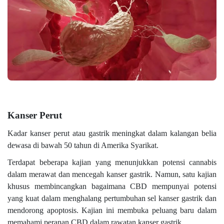
Kanser Perut
Kadar kanser perut atau gastrik meningkat dalam kalangan belia
dewasa di bawah 50 tahun di Amerika Syarikat.
Terdapat beberapa kajian yang menunjukkan potensi cannabis
dalam merawat dan mencegah kanser gastrik. Namun, satu kajian
khusus membincangkan bagaimana CBD mempunyai potensi
yang kuat dalam menghalang pertumbuhan sel kanser gastrik dan
mendorong apoptosis. Kajian ini membuka peluang baru dalam
memahami peranan CBD dalam rawatan kanser gastrik.