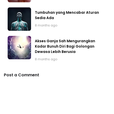
Tumbuhan yang Mencabar Aturan
Sedia Ada
8 months ago
Akses Ganja Sah Mengurangkan
Kadar Bunuh Diri Bagi Golongan
Dewasa Lebih Berusia
8 months ago
Post a Comment