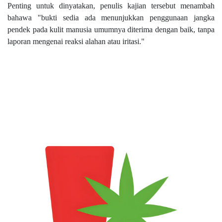
Penting untuk dinyatakan, penulis kajian tersebut menambah
bahawa "bukti sedia ada menunjukkan penggunaan jangka
pendek pada kulit manusia umumnya diterima dengan baik, tanpa
laporan mengenai reaksi alahan atau iritasi."