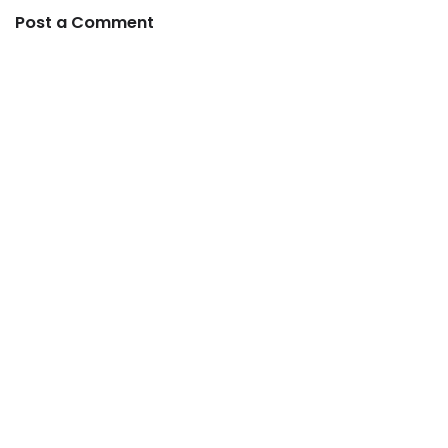
Post a Comment