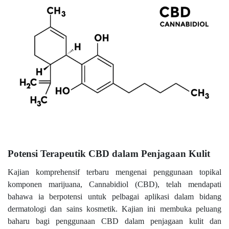
Potensi Terapeutik CBD dalam Penjagaan Kulit
Kajian komprehensif terbaru mengenai penggunaan topikal
komponen marijuana, Cannabidiol (CBD), telah mendapati
bahawa ia berpotensi untuk pelbagai aplikasi dalam bidang
dermatologi dan sains kosmetik. Kajian ini membuka peluang
baharu bagi penggunaan CBD dalam penjagaan kulit dan