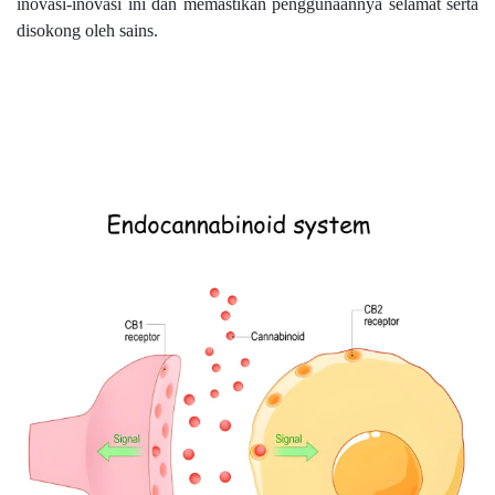
inovasi-inovasi ini dan memastikan penggunaannya selamat serta
disokong oleh sains.