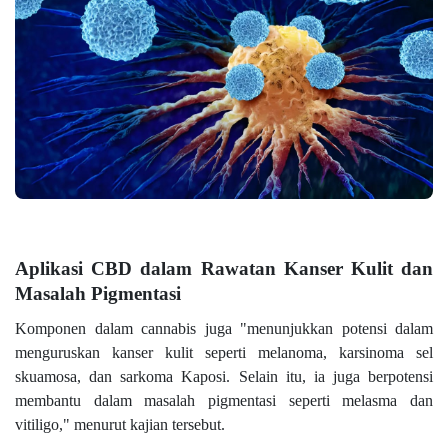
Aplikasi CBD dalam Rawatan Kanser Kulit dan
Masalah Pigmentasi
Komponen dalam cannabis juga "menunjukkan potensi dalam
menguruskan kanser kulit seperti melanoma, karsinoma sel
skuamosa, dan sarkoma Kaposi. Selain itu, ia juga berpotensi
membantu dalam masalah pigmentasi seperti melasma dan
vitiligo," menurut kajian tersebut.