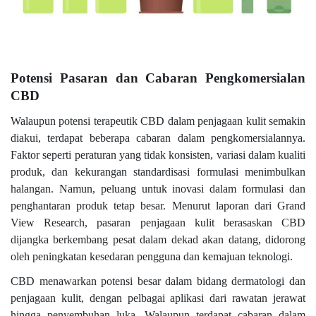
Potensi Pasaran dan Cabaran Pengkomersialan
CBD
Walaupun potensi terapeutik CBD dalam penjagaan kulit semakin
diakui, terdapat beberapa cabaran dalam pengkomersialannya.
Faktor seperti peraturan yang tidak konsisten, variasi dalam kualiti
produk, dan kekurangan standardisasi formulasi menimbulkan
halangan. Namun, peluang untuk inovasi dalam formulasi dan
penghantaran produk tetap besar. Menurut laporan dari Grand
View Research, pasaran penjagaan kulit berasaskan CBD
dijangka berkembang pesat dalam dekad akan datang, didorong
oleh peningkatan kesedaran pengguna dan kemajuan teknologi.
CBD menawarkan potensi besar dalam bidang dermatologi dan
penjagaan kulit, dengan pelbagai aplikasi dari rawatan jerawat
hingga penyembuhan luka. Walaupun terdapat cabaran dalam