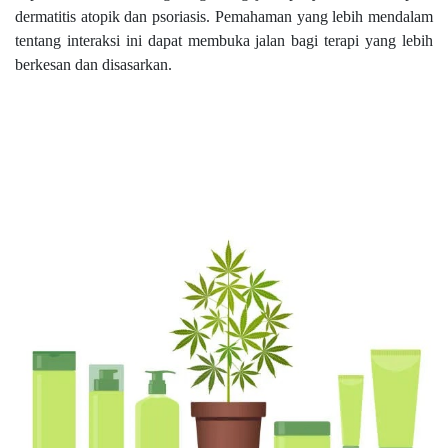
dermatitis atopik dan psoriasis. Pemahaman yang lebih mendalam
tentang interaksi ini dapat membuka jalan bagi terapi yang lebih
berkesan dan disasarkan.