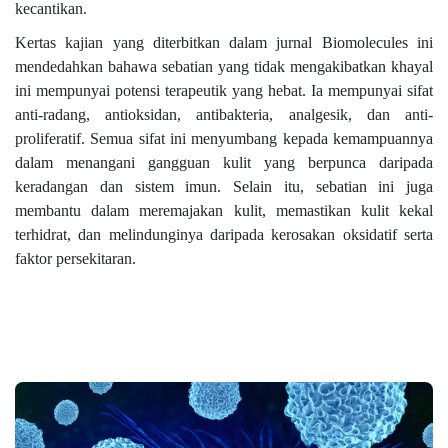
kecantikan.
Kertas kajian yang diterbitkan dalam jurnal Biomolecules ini
mendedahkan bahawa sebatian yang tidak mengakibatkan khayal
ini mempunyai potensi terapeutik yang hebat. Ia mempunyai sifat
anti-radang, antioksidan, antibakteria, analgesik, dan anti-
proliferatif. Semua sifat ini menyumbang kepada kemampuannya
dalam menangani gangguan kulit yang berpunca daripada
keradangan dan sistem imun. Selain itu, sebatian ini juga
membantu dalam meremajakan kulit, memastikan kulit kekal
terhidrat, dan melindunginya daripada kerosakan oksidatif serta
faktor persekitaran.