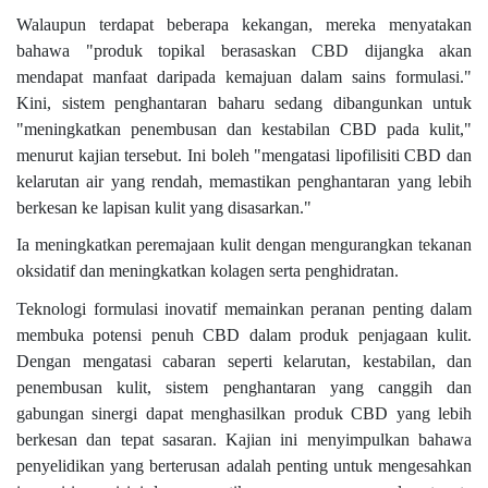
Walaupun terdapat beberapa kekangan, mereka menyatakan
bahawa "produk topikal berasaskan CBD dijangka akan
mendapat manfaat daripada kemajuan dalam sains formulasi."
Kini, sistem penghantaran baharu sedang dibangunkan untuk
"meningkatkan penembusan dan kestabilan CBD pada kulit,"
menurut kajian tersebut. Ini boleh "mengatasi lipofilisiti CBD dan
kelarutan air yang rendah, memastikan penghantaran yang lebih
berkesan ke lapisan kulit yang disasarkan."
Ia meningkatkan peremajaan kulit dengan mengurangkan tekanan
oksidatif dan meningkatkan kolagen serta penghidratan.
Teknologi formulasi inovatif memainkan peranan penting dalam
membuka potensi penuh CBD dalam produk penjagaan kulit.
Dengan mengatasi cabaran seperti kelarutan, kestabilan, dan
penembusan kulit, sistem penghantaran yang canggih dan
gabungan sinergi dapat menghasilkan produk CBD yang lebih
berkesan dan tepat sasaran. Kajian ini menyimpulkan bahawa
penyelidikan yang berterusan adalah penting untuk mengesahkan