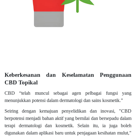
Keberkesanan dan Keselamatan Penggunaan
CBD Topikal
CBD “telah muncul sebagai agen pelbagai fungsi yang
menunjukkan potensi dalam dermatologi dan sains kosmetik.”
Seiring dengan kemajuan penyelidikan dan inovasi, "CBD
berpotensi menjadi bahan aktif yang bernilai dan bersepadu dalam
terapi dermatologi dan kosmetik. Selain itu, ia juga boleh
digunakan dalam aplikasi baru untuk penjagaan kesihatan mulut,"