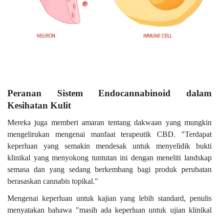
Peranan Sistem Endocannabinoid dalam
Kesihatan Kulit
Mereka juga memberi amaran tentang dakwaan yang mungkin
mengelirukan mengenai manfaat terapeutik CBD. "Terdapat
keperluan yang semakin mendesak untuk menyelidik bukti
klinikal yang menyokong tuntutan ini dengan meneliti landskap
semasa dan yang sedang berkembang bagi produk perubatan
berasaskan cannabis topikal."
Mengenai keperluan untuk kajian yang lebih standard, penulis
menyatakan bahawa "masih ada keperluan untuk ujian klinikal