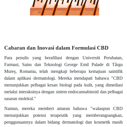
Cabaran dan Inovasi dalam Formulasi CBD
Para penulis yang berafiliasi dengan Universiti Perubatan,
Farmasi, Sains dan Teknologi George Emil Palade di Târgu
Mureș, Romania, telah mengkaji beberapa kemajuan saintifik
dalam aplikasi dermatologi. Mereka mendapati bahawa "CBD
menunjukkan pelbagai kesan biologi pada kulit, yang dimediasi
melalui interaksinya dengan sistem endocannabinoid dan pelbagai
sasaran molekul."
Namun, mereka memberi amaran bahawa "walaupun CBD
menunjukkan potensi terapeutik yang memberangsangkan,
penggunaannya dalam bidang dermatologi dan kosmetik masih