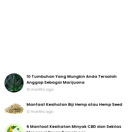
10 Tumbuhan Yang Mungkin Anda Tersalah
Anggap Sebagai Marijuana
10 months ago
Manfaat Kesihatan Biji Hemp atau Hemp Seed
12 months ago
6 Manfaat Kesihatan Minyak CBD dan Sekilas