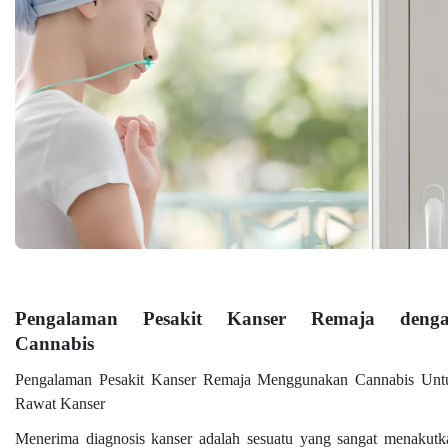
Pengalaman Pesakit Kanser Remaja deng
Cannabis
Pengalaman Pesakit Kanser Remaja Menggunakan Cannabis Unt
Rawat Kanser
Menerima diagnosis kanser adalah sesuatu yang sangat menakutk