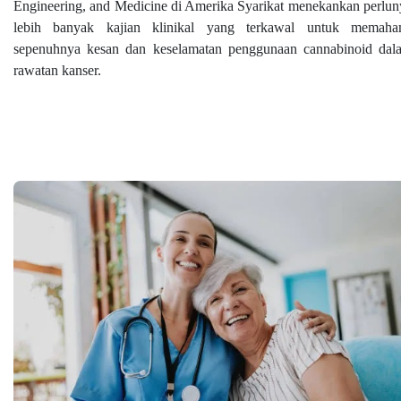
Engineering, and Medicine di Amerika Syarikat menekankan perlun
lebih banyak kajian klinikal yang terkawal untuk memaha
sepenuhnya kesan dan keselamatan penggunaan cannabinoid dal
rawatan kanser.