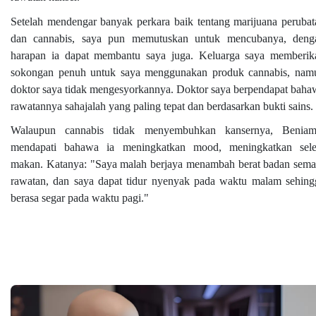
Setelah mendengar banyak perkara baik tentang marijuana perubat
dan cannabis, saya pun memutuskan untuk mencubanya, deng
harapan ia dapat membantu saya juga. Keluarga saya memberik
sokongan penuh untuk saya menggunakan produk cannabis, nam
doktor saya tidak mengesyorkannya. Doktor saya berpendapat baha
rawatannya sahajalah yang paling tepat dan berdasarkan bukti sains.
Walaupun cannabis tidak menyembuhkan kansernya, Beniam
mendapati bahawa ia meningkatkan mood, meningkatkan sele
makan. Katanya: "Saya malah berjaya menambah berat badan sema
rawatan, dan saya dapat tidur nyenyak pada waktu malam sehing
berasa segar pada waktu pagi."