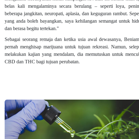
belas kali mengalaminya secara berulang – seperti loya, penin
beberapa jangkitan, neuropati, aplasia, dan keguguran rambut. Sepe
yang anda boleh bayangkan, saya kehilangan semangat untuk hid
dan berasa begitu tertekan."
Sebagai seorang remaja dan ketika usia awal dewasanya, Beniam
pernah menghisap marijuana untuk tujuan rekreasi. Namun, selep
melakukan kajian yang mendalam, dia memutuskan untuk mencu
CBD dan THC bagi tujuan perubatan.