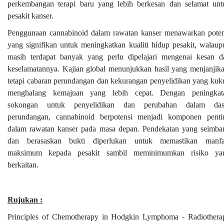
perkembangan terapi baru yang lebih berkesan dan selamat unt
pesakit kanser.
Penggunaan cannabinoid dalam rawatan kanser menawarkan poten
yang signifikan untuk meningkatkan kualiti hidup pesakit, walaup
masih terdapat banyak yang perlu dipelajari mengenai kesan d
keselamatannya. Kajian global menunjukkan hasil yang menjanjika
tetapi cabaran perundangan dan kekurangan penyelidikan yang kuk
menghalang kemajuan yang lebih cepat. Dengan peningkat
sokongan untuk penyelidikan dan perubahan dalam das
perundangan, cannabinoid berpotensi menjadi komponen penti
dalam rawatan kanser pada masa depan. Pendekatan yang seimba
dan berasaskan bukti diperlukan untuk memastikan manfa
maksimum kepada pesakit sambil meminimumkan risiko ya
berkaitan.
Rujukan :
Principles of Chemotherapy in Hodgkin Lymphoma - Radiothera