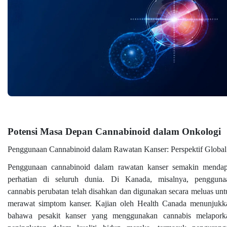
Potensi Masa Depan Cannabinoid dalam Onkologi
Penggunaan Cannabinoid dalam Rawatan Kanser: Perspektif Global
Penggunaan cannabinoid dalam rawatan kanser semakin mendap
perhatian di seluruh dunia. Di Kanada, misalnya, pengguna
cannabis perubatan telah disahkan dan digunakan secara meluas unt
merawat simptom kanser. Kajian oleh Health Canada menunjukk
bahawa pesakit kanser yang menggunakan cannabis melapork