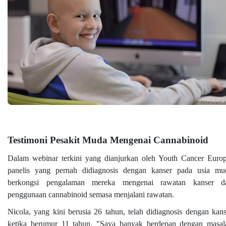
Testimoni Pesakit Muda Mengenai Cannabinoid
Dalam webinar terkini yang dianjurkan oleh Youth Cancer Europ
panelis yang pernah didiagnosis dengan kanser pada usia mu
berkongsi pengalaman mereka mengenai rawatan kanser d
penggunaan cannabinoid semasa menjalani rawatan.
Nicola, yang kini berusia 26 tahun, telah didiagnosis dengan kans
ketika berumur 11 tahun. "Saya banyak berdepan dengan masal