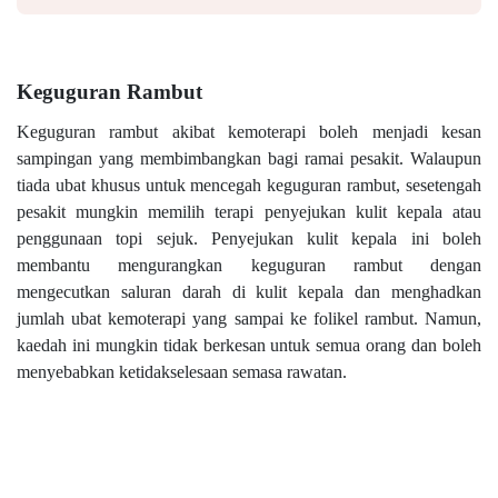
Keguguran Rambut
Keguguran rambut akibat kemoterapi boleh menjadi kesan
sampingan yang membimbangkan bagi ramai pesakit. Walaupun
tiada ubat khusus untuk mencegah keguguran rambut, sesetengah
pesakit mungkin memilih terapi penyejukan kulit kepala atau
penggunaan topi sejuk. Penyejukan kulit kepala ini boleh
membantu mengurangkan keguguran rambut dengan
mengecutkan saluran darah di kulit kepala dan menghadkan
jumlah ubat kemoterapi yang sampai ke folikel rambut. Namun,
kaedah ini mungkin tidak berkesan untuk semua orang dan boleh
menyebabkan ketidakselesaan semasa rawatan.