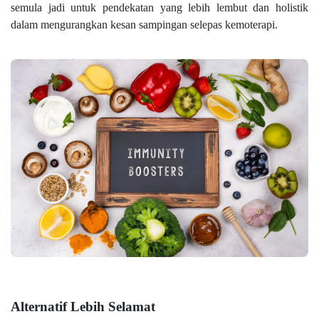
semula jadi untuk pendekatan yang lebih lembut dan holistik
dalam mengurangkan kesan sampingan selepas kemoterapi.
Alternatif Lebih Selamat