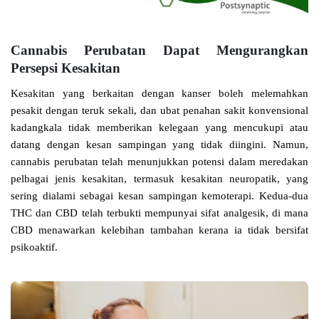
Cannabis Perubatan Dapat Mengurangkan
Persepsi Kesakitan
Kesakitan yang berkaitan dengan kanser boleh melemahkan
pesakit dengan teruk sekali, dan ubat penahan sakit konvensional
kadangkala tidak memberikan kelegaan yang mencukupi atau
datang dengan kesan sampingan yang tidak diingini. Namun,
cannabis perubatan telah menunjukkan potensi dalam meredakan
pelbagai jenis kesakitan, termasuk kesakitan neuropatik, yang
sering dialami sebagai kesan sampingan kemoterapi. Kedua-dua
THC dan CBD telah terbukti mempunyai sifat analgesik, di mana
CBD menawarkan kelebihan tambahan kerana ia tidak bersifat
psikoaktif.