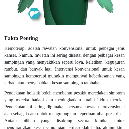
Fakta Penting
Kemoterapi adalah rawatan konvensional untuk pelbagai jenis
kanser. Namun, rawatan ini sering disertai dengan pelbagai kesan
sampingan yang menyakitkan seperti loya, keletihan, keguguran
rambut, dan banyak lagi. Intervensi konvensional untuk kesan
sampingan kemoterapi mungkin mempunyai keberkesanan yang
terhad atau menyebabkan kesan sampingan tambahan.
Pendekatan holistik boleh membantu pesakit meredakan simptom
yang mereka hadapi dan meningkatkan kualiti hidup mereka.
Pendekatan ini sering digunakan bersama rawatan konvensional
atau sebagai cara untuk mengurangkan keperluan ubat preskripsi.
Antara pilihan yang disokong secara klinikal untuk
mengurangkan kesan sampingan termasuklah halia, akupunktur,