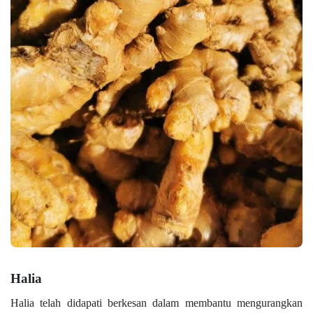
Halia
Halia telah didapati berkesan dalam membantu mengurangkan