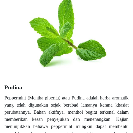
Pudina
Peppermint (Mentha piperita) atau Pudina adalah herba aromatik
yang telah digunakan sejak berabad lamanya kerana khasiat
perubatannya. Bahan aktifnya, menthol begitu terkenal dalam
memberikan kesan penyejukan dan menenangkan. Kajian
menunjukkan bahawa peppermint mungkin dapat membantu