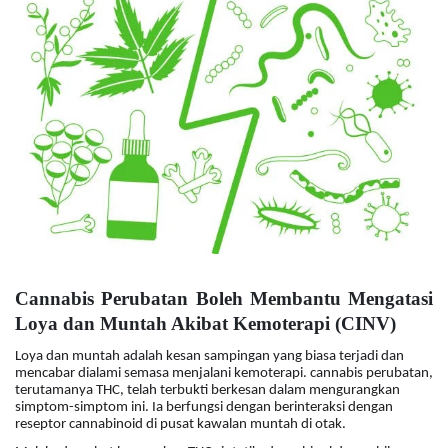
Cannabis Perubatan Boleh Membantu Mengatasi
Loya dan Muntah Akibat Kemoterapi (CINV)
Loya dan muntah adalah kesan sampingan yang biasa terjadi dan
mencabar dialami semasa menjalani kemoterapi. cannabis perubatan,
terutamanya THC, telah terbukti berkesan dalam mengurangkan
simptom-simptom ini. Ia berfungsi dengan berinteraksi dengan
reseptor cannabinoid di pusat kawalan muntah di otak.