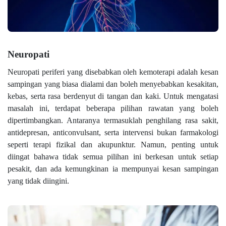
Neuropati
Neuropati periferi yang disebabkan oleh kemoterapi adalah kesan
sampingan yang biasa dialami dan boleh menyebabkan kesakitan,
kebas, serta rasa berdenyut di tangan dan kaki. Untuk mengatasi
masalah ini, terdapat beberapa pilihan rawatan yang boleh
dipertimbangkan. Antaranya termasuklah penghilang rasa sakit,
antidepresan, anticonvulsant, serta intervensi bukan farmakologi
seperti terapi fizikal dan akupunktur. Namun, penting untuk
diingat bahawa tidak semua pilihan ini berkesan untuk setiap
pesakit, dan ada kemungkinan ia mempunyai kesan sampingan
yang tidak diingini.