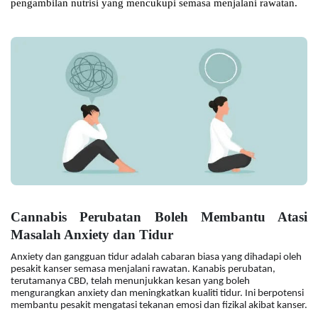
pengambilan nutrisi yang mencukupi semasa menjalani rawatan.
Cannabis Perubatan Boleh Membantu Atasi
Masalah Anxiety dan Tidur
Anxiety dan gangguan tidur adalah cabaran biasa yang dihadapi oleh
pesakit kanser semasa menjalani rawatan. Kanabis perubatan,
terutamanya CBD, telah menunjukkan kesan yang boleh
mengurangkan anxiety dan meningkatkan kualiti tidur. Ini berpotensi
membantu pesakit mengatasi tekanan emosi dan fizikal akibat kanser.