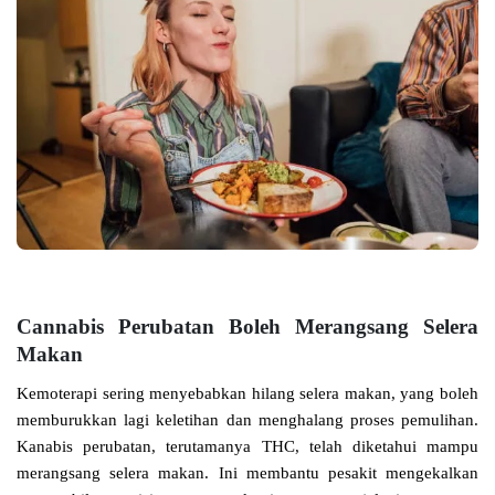
Cannabis Perubatan Boleh Merangsang Selera
Makan
Kemoterapi sering menyebabkan hilang selera makan, yang boleh
memburukkan lagi keletihan dan menghalang proses pemulihan.
Kanabis perubatan, terutamanya THC, telah diketahui mampu
merangsang selera makan. Ini membantu pesakit mengekalkan