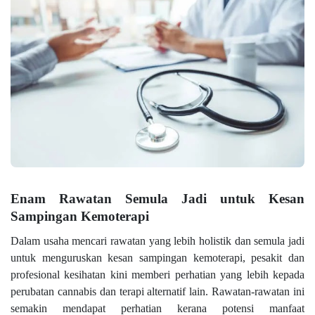
Enam Rawatan Semula Jadi untuk Kesan
Sampingan Kemoterapi
Dalam usaha mencari rawatan yang lebih holistik dan semula jadi
untuk menguruskan kesan sampingan kemoterapi, pesakit dan
profesional kesihatan kini memberi perhatian yang lebih kepada
perubatan cannabis dan terapi alternatif lain. Rawatan-rawatan ini
semakin mendapat perhatian kerana potensi manfaat