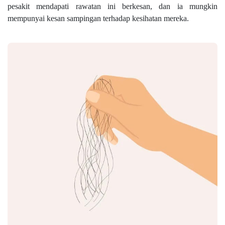
pesakit mendapati rawatan ini berkesan, dan ia mungkin
mempunyai kesan sampingan terhadap kesihatan mereka.