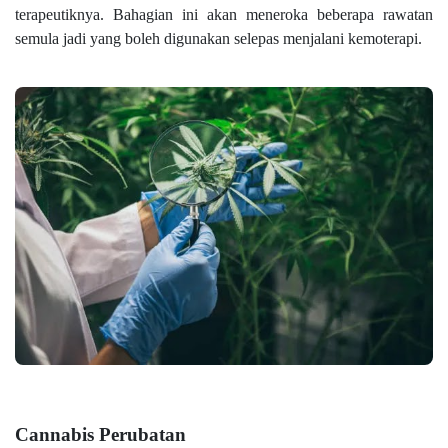
terapeutiknya. Bahagian ini akan meneroka beberapa rawatan
semula jadi yang boleh digunakan selepas menjalani kemoterapi.
Cannabis Perubatan