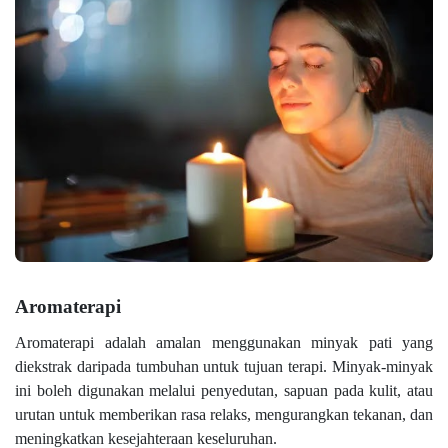
Aromaterapi
Aromaterapi adalah amalan menggunakan minyak pati yang
diekstrak daripada tumbuhan untuk tujuan terapi. Minyak-minyak
ini boleh digunakan melalui penyedutan, sapuan pada kulit, atau
urutan untuk memberikan rasa relaks, mengurangkan tekanan, dan
meningkatkan kesejahteraan keseluruhan.