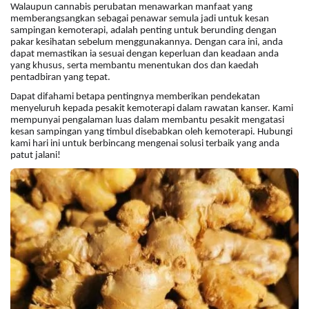
Walaupun cannabis perubatan menawarkan manfaat yang
memberangsangkan sebagai penawar semula jadi untuk kesan
sampingan kemoterapi, adalah penting untuk berunding dengan
pakar kesihatan sebelum menggunakannya. Dengan cara ini, anda
dapat memastikan ia sesuai dengan keperluan dan keadaan anda
yang khusus, serta membantu menentukan dos dan kaedah
pentadbiran yang tepat.
Dapat difahami betapa pentingnya memberikan pendekatan
menyeluruh kepada pesakit kemoterapi dalam rawatan kanser. Kami
mempunyai pengalaman luas dalam membantu pesakit mengatasi
kesan sampingan yang timbul disebabkan oleh kemoterapi. Hubungi
kami hari ini untuk berbincang mengenai solusi terbaik yang anda
patut jalani!