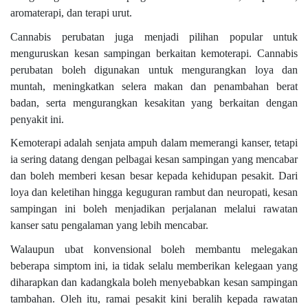
aromaterapi, dan terapi urut.
Cannabis perubatan juga menjadi pilihan popular untuk
menguruskan kesan sampingan berkaitan kemoterapi. Cannabis
perubatan boleh digunakan untuk mengurangkan loya dan
muntah, meningkatkan selera makan dan penambahan berat
badan, serta mengurangkan kesakitan yang berkaitan dengan
penyakit ini.
Kemoterapi adalah senjata ampuh dalam memerangi kanser, tetapi
ia sering datang dengan pelbagai kesan sampingan yang mencabar
dan boleh memberi kesan besar kepada kehidupan pesakit. Dari
loya dan keletihan hingga keguguran rambut dan neuropati, kesan
sampingan ini boleh menjadikan perjalanan melalui rawatan
kanser satu pengalaman yang lebih mencabar.
Walaupun ubat konvensional boleh membantu melegakan
beberapa simptom ini, ia tidak selalu memberikan kelegaan yang
diharapkan dan kadangkala boleh menyebabkan kesan sampingan
tambahan. Oleh itu, ramai pesakit kini beralih kepada rawatan