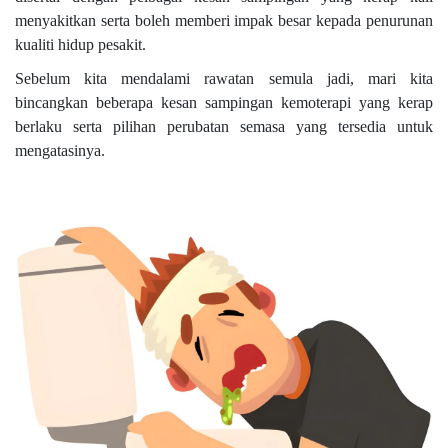
menyakitkan serta boleh memberi impak besar kepada penurunan
kualiti hidup pesakit.
Sebelum kita mendalami rawatan semula jadi, mari kita
bincangkan beberapa kesan sampingan kemoterapi yang kerap
berlaku serta pilihan perubatan semasa yang tersedia untuk
mengatasinya.