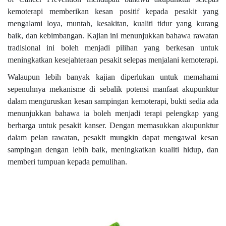
kemoterapi memberikan kesan positif kepada pesakit yang
mengalami loya, muntah, kesakitan, kualiti tidur yang kurang
baik, dan kebimbangan. Kajian ini menunjukkan bahawa rawatan
tradisional ini boleh menjadi pilihan yang berkesan untuk
meningkatkan kesejahteraan pesakit selepas menjalani kemoterapi.
Walaupun lebih banyak kajian diperlukan untuk memahami
sepenuhnya mekanisme di sebalik potensi manfaat akupunktur
dalam menguruskan kesan sampingan kemoterapi, bukti sedia ada
menunjukkan bahawa ia boleh menjadi terapi pelengkap yang
berharga untuk pesakit kanser. Dengan memasukkan akupunktur
dalam pelan rawatan, pesakit mungkin dapat mengawal kesan
sampingan dengan lebih baik, meningkatkan kualiti hidup, dan
memberi tumpuan kepada pemulihan.