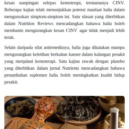
kesan sampingan selepas kemoterapi, terutamanya CINV.
Beberapa kajian telah menunjukkan potensi manfaat halia dalam
menguruskan simptom-simptom ini. Satu ulasan yang diterbitkan
dalam Nutrition Reviews mencadangkan bahawa halia boleh
membantu mengurangkan kesan CINV agar tidak menjadi lebih
teruk.
Selain daripada sifat antiemetiknya, halia juga dikatakan mampu
mengurangkan keletihan berkaitan kanser dalam kalangan pesakit
yang menjalani kemoterapi. Satu kajian rawak dengan plasebo
yang diterbitkan dalam jurnal Nutrients mencadangkan bahawa
penambahan suplemen halia boleh meningkatkan kualiti hidup
pesakit.