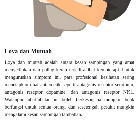
Loya dan Muntah
Loya dan muntah adalah antara kesan sampingan yang amat
menyedihkan dan paling kerap terjadi akibat kemoterapi. Untuk
menguruskan simptom ini, para profesional kesihatan sering
menetapkan ubat antiemetik seperti antagonis reseptor serotonin,
antagonis reseptor dopamine, dan antagonis reseptor NK1.
Walaupun ubat-ubatan ini boleh berkesan, ia mungkin tidak
berfungsi untuk semua orang, dan sesetengah pesakit mungkin
mengalami kesan sampingan tambahan.