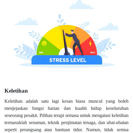
Keletihan
Keletihan adalah satu lagi kesan biasa muncul yang boleh
menjejaskan fungsi harian dan kualiti hidup keseluruhan
seseorang pesakit. Pilihan terapi semasa untuk mengatasi keletihan
termasuklah senaman, teknik penjimatan tenaga, dan ubat-ubatan
seperti perangsang atau bantuan tidur. Namun, tidak semua