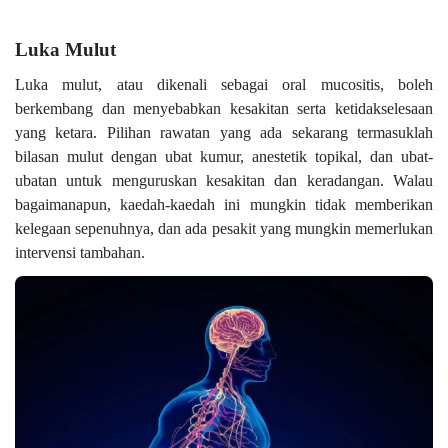
Luka Mulut
Luka mulut, atau dikenali sebagai oral mucositis, boleh
berkembang dan menyebabkan kesakitan serta ketidakselesaan
yang ketara. Pilihan rawatan yang ada sekarang termasuklah
bilasan mulut dengan ubat kumur, anestetik topikal, dan ubat-
ubatan untuk menguruskan kesakitan dan keradangan. Walau
bagaimanapun, kaedah-kaedah ini mungkin tidak memberikan
kelegaan sepenuhnya, dan ada pesakit yang mungkin memerlukan
intervensi tambahan.