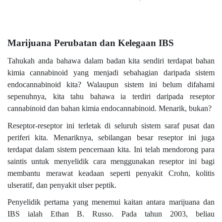
Marijuana Perubatan dan Kelegaan IBS
Tahukah anda bahawa dalam badan kita sendiri terdapat bahan
kimia cannabinoid yang menjadi sebahagian daripada sistem
endocannabinoid kita? Walaupun sistem ini belum difahami
sepenuhnya, kita tahu bahawa ia terdiri daripada reseptor
cannabinoid dan bahan kimia endocannabinoid. Menarik, bukan?
Reseptor-reseptor ini terletak di seluruh sistem saraf pusat dan
periferi kita. Menariknya, sebilangan besar reseptor ini juga
terdapat dalam sistem pencernaan kita. Ini telah mendorong para
saintis untuk menyelidik cara menggunakan reseptor ini bagi
membantu merawat keadaan seperti penyakit Crohn, kolitis
ulseratif, dan penyakit ulser peptik.
Penyelidik pertama yang menemui kaitan antara marijuana dan
IBS ialah Ethan B. Russo. Pada tahun 2003, beliau