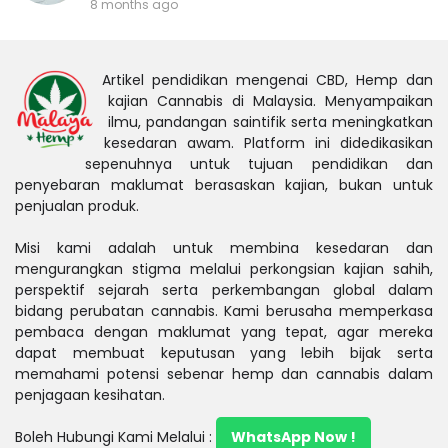
8 months ago
Artikel pendidikan mengenai CBD, Hemp dan
kajian Cannabis di Malaysia. Menyampaikan
ilmu, pandangan saintifik serta meningkatkan
kesedaran awam. Platform ini didedikasikan
sepenuhnya untuk tujuan pendidikan dan
penyebaran maklumat berasaskan kajian, bukan untuk
penjualan produk.
Misi kami adalah untuk membina kesedaran dan
mengurangkan stigma melalui perkongsian kajian sahih,
perspektif sejarah serta perkembangan global dalam
bidang perubatan cannabis. Kami berusaha memperkasa
pembaca dengan maklumat yang tepat, agar mereka
dapat membuat keputusan yang lebih bijak serta
memahami potensi sebenar hemp dan cannabis dalam
penjagaan kesihatan.
Boleh Hubungi Kami Melalui :
WhatsApp Now !