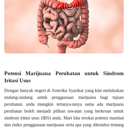
Potensi Marijuana Perubatan untuk Sindrom
Iritasi Usus
Dengan banyak negeri di Amerika Syarikat yang kini meluluskan
undang-undang untuk penggunaan marijuana bagi tujuan
perubatan, anda mungkin tertanya-tanya sama ada marijuana
perubatan boleh menjadi pilihan rawatan yang berkesan untuk
sindrom iritasi usus (IBS) anda. Mari kita terokai potensi manfaat
dan risiko penggunaan marijuana serta apa yang diketahui tentang