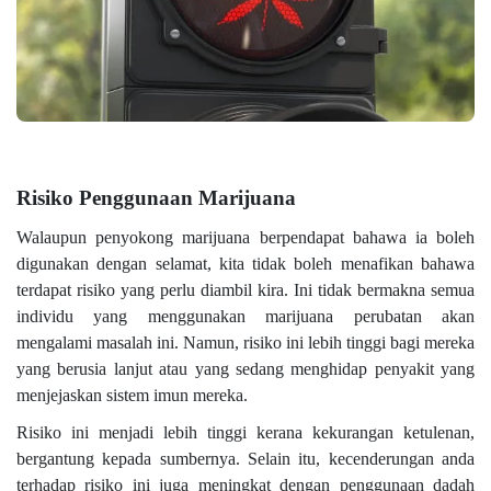
Risiko Penggunaan Marijuana
Walaupun penyokong marijuana berpendapat bahawa ia boleh
digunakan dengan selamat, kita tidak boleh menafikan bahawa
terdapat risiko yang perlu diambil kira. Ini tidak bermakna semua
individu yang menggunakan marijuana perubatan akan
mengalami masalah ini. Namun, risiko ini lebih tinggi bagi mereka
yang berusia lanjut atau yang sedang menghidap penyakit yang
menjejaskan sistem imun mereka.
Risiko ini menjadi lebih tinggi kerana kekurangan ketulenan,
bergantung kepada sumbernya. Selain itu, kecenderungan anda
terhadap risiko ini juga meningkat dengan penggunaan dadah