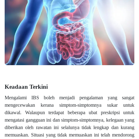
Keadaan Terkini
Mengalami IBS boleh menjadi pengalaman yang sangat
mengecewakan kerana simptom-simptomnya sukar untuk
dikawal. Walaupun terdapat beberapa ubat preskripsi untuk
mengatasi gangguan ini dan simptom-simptomnya, kelegaan yang
diberikan oleh rawatan ini selalunya tidak lengkap dan kurang
memuaskan. Situasi yang tidak memuaskan ini telah mendorong