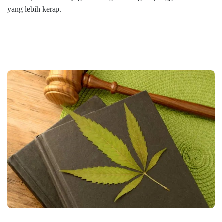
yang lebih kerap.