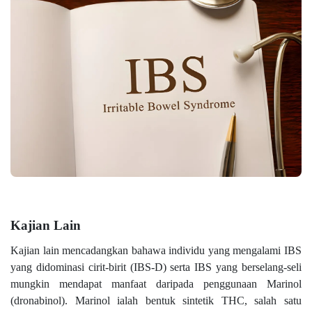
Kajian Lain
Kajian lain mencadangkan bahawa individu yang mengalami IBS
yang didominasi cirit-birit (IBS-D) serta IBS yang berselang-seli
mungkin mendapat manfaat daripada penggunaan Marinol
(dronabinol). Marinol ialah bentuk sintetik THC, salah satu