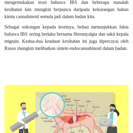
mengemukakan teori bahawa IBS dan beberapa masalah
kesihatan lain mungkin berpunca daripada kekurangan bahan
kimia cannabinoid semula jadi dalam badan kita.
Sebagai sokongan kepada teorinya, beliau menunjukkan fakta
bahawa IBS sering berlaku bersama fibromyalgia dan sakit kepala
migrain. Kedua-dua keadaan kesihatan ini juga dipercayai oleh
Russo mungkin melibatkan sistem endocannabinoid dalam badan.