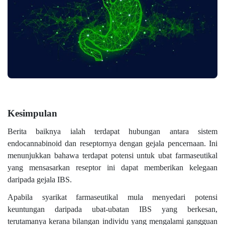
Kesimpulan
Berita baiknya ialah terdapat hubungan antara sistem
endocannabinoid dan reseptornya dengan gejala pencernaan. Ini
menunjukkan bahawa terdapat potensi untuk ubat farmaseutikal
yang mensasarkan reseptor ini dapat memberikan kelegaan
daripada gejala IBS.
Apabila syarikat farmaseutikal mula menyedari potensi
keuntungan daripada ubat-ubatan IBS yang berkesan,
terutamanya kerana bilangan individu yang mengalami gangguan