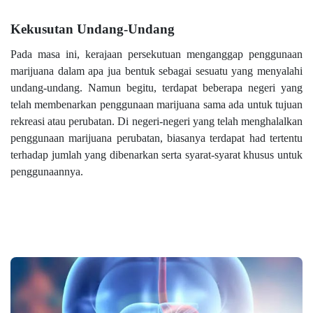
Kekusutan Undang-Undang
Pada masa ini, kerajaan persekutuan menganggap penggunaan
marijuana dalam apa jua bentuk sebagai sesuatu yang menyalahi
undang-undang. Namun begitu, terdapat beberapa negeri yang
telah membenarkan penggunaan marijuana sama ada untuk tujuan
rekreasi atau perubatan. Di negeri-negeri yang telah menghalalkan
penggunaan marijuana perubatan, biasanya terdapat had tertentu
terhadap jumlah yang dibenarkan serta syarat-syarat khusus untuk
penggunaannya.