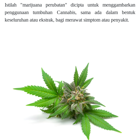
Istilah "marijuana perubatan" dicipta untuk menggambarkan
penggunaan tumbuhan Cannabis, sama ada dalam bentuk
keseluruhan atau ekstrak, bagi merawat simptom atau penyakit.