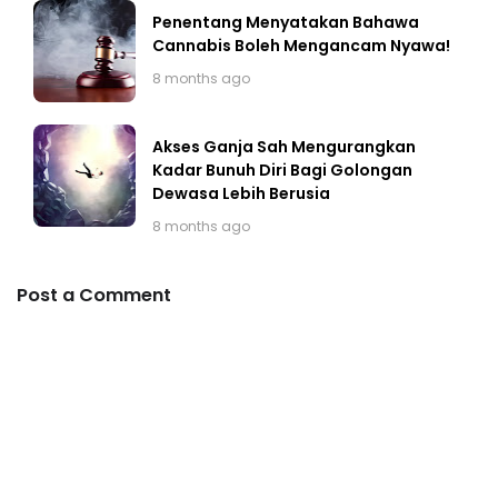
Penentang Menyatakan Bahawa
Cannabis Boleh Mengancam Nyawa!
8 months ago
Akses Ganja Sah Mengurangkan
Kadar Bunuh Diri Bagi Golongan
Dewasa Lebih Berusia
8 months ago
Post a Comment