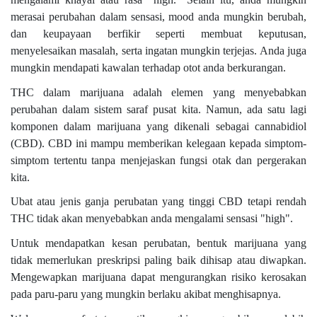
merasai perubahan dalam sensasi, mood anda mungkin berubah,
dan keupayaan berfikir seperti membuat keputusan,
menyelesaikan masalah, serta ingatan mungkin terjejas. Anda juga
mungkin mendapati kawalan terhadap otot anda berkurangan.
THC dalam marijuana adalah elemen yang menyebabkan
perubahan dalam sistem saraf pusat kita. Namun, ada satu lagi
komponen dalam marijuana yang dikenali sebagai cannabidiol
(CBD). CBD ini mampu memberikan kelegaan kepada simptom-
simptom tertentu tanpa menjejaskan fungsi otak dan pergerakan
kita.
Ubat atau jenis ganja perubatan yang tinggi CBD tetapi rendah
THC tidak akan menyebabkan anda mengalami sensasi "high".
Untuk mendapatkan kesan perubatan, bentuk marijuana yang
tidak memerlukan preskripsi paling baik dihisap atau diwapkan.
Mengewapkan marijuana dapat mengurangkan risiko kerosakan
pada paru-paru yang mungkin berlaku akibat menghisapnya.