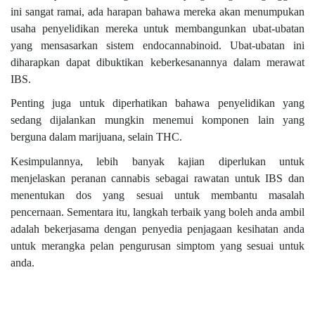
ini sangat ramai, ada harapan bahawa mereka akan menumpukan
usaha penyelidikan mereka untuk membangunkan ubat-ubatan
yang mensasarkan sistem endocannabinoid. Ubat-ubatan ini
diharapkan dapat dibuktikan keberkesanannya dalam merawat
IBS.
Penting juga untuk diperhatikan bahawa penyelidikan yang
sedang dijalankan mungkin menemui komponen lain yang
berguna dalam marijuana, selain THC.
Kesimpulannya, lebih banyak kajian diperlukan untuk
menjelaskan peranan cannabis sebagai rawatan untuk IBS dan
menentukan dos yang sesuai untuk membantu masalah
pencernaan. Sementara itu, langkah terbaik yang boleh anda ambil
adalah bekerjasama dengan penyedia penjagaan kesihatan anda
untuk merangka pelan pengurusan simptom yang sesuai untuk
anda.