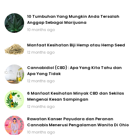
10 Tumbuhan Yang Mungkin Anda Tersalah
Anggap Sebagai Marijuana
10 months ago
Manfaat Kesihatan Biji Hemp atau Hemp Seed
12 months ago
Cannabidiol (CBD) : Apa Yang Kita Tahu dan
Apa Yang Tidak
12 months ago
6 Manfaat Kesihatan Minyak CBD dan Sekilas
Mengenai Kesan Sampingan
12 months ago
Rawatan Kanser Payudara dan Peranan
Cannabis Menerusi Pengalaman Wanita Di Ohio
10 months ago