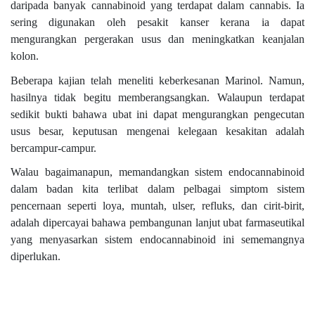
daripada banyak cannabinoid yang terdapat dalam cannabis. Ia
sering digunakan oleh pesakit kanser kerana ia dapat
mengurangkan pergerakan usus dan meningkatkan keanjalan
kolon.
Beberapa kajian telah meneliti keberkesanan Marinol. Namun,
hasilnya tidak begitu memberangsangkan. Walaupun terdapat
sedikit bukti bahawa ubat ini dapat mengurangkan pengecutan
usus besar, keputusan mengenai kelegaan kesakitan adalah
bercampur-campur.
Walau bagaimanapun, memandangkan sistem endocannabinoid
dalam badan kita terlibat dalam pelbagai simptom sistem
pencernaan seperti loya, muntah, ulser, refluks, dan cirit-birit,
adalah dipercayai bahawa pembangunan lanjut ubat farmaseutikal
yang menyasarkan sistem endocannabinoid ini sememangnya
diperlukan.