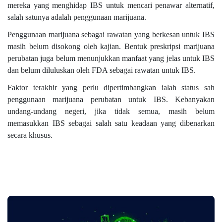
mereka yang menghidap IBS untuk mencari penawar alternatif,
salah satunya adalah penggunaan marijuana.
Penggunaan marijuana sebagai rawatan yang berkesan untuk IBS
masih belum disokong oleh kajian. Bentuk preskripsi marijuana
perubatan juga belum menunjukkan manfaat yang jelas untuk IBS
dan belum diluluskan oleh FDA sebagai rawatan untuk IBS.
Faktor terakhir yang perlu dipertimbangkan ialah status sah
penggunaan marijuana perubatan untuk IBS. Kebanyakan
undang-undang negeri, jika tidak semua, masih belum
memasukkan IBS sebagai salah satu keadaan yang dibenarkan
secara khusus.