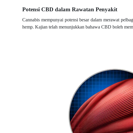
Potensi CBD dalam Rawatan Penyakit
Cannabis mempunyai potensi besar dalam merawat pelbagai
hemp. Kajian telah menunjukkan bahawa CBD boleh member