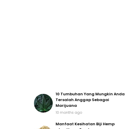
10 Tumbuhan Yang Mungkin Anda
Tersalah Anggap Sebagai
Marijuana
10 months ago
Manfaat Kesihatan Biji Hemp