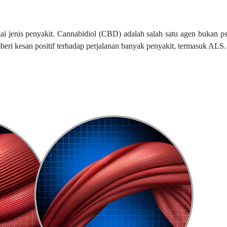
 jenis penyakit. Cannabidiol (CBD) adalah salah satu agen bukan ps
i kesan positif terhadap perjalanan banyak penyakit, termasuk ALS.