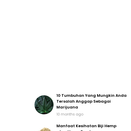
10 Tumbuhan Yang Mungkin Anda
Tersalah Anggap Sebagai
Marijuana
10 months ago
Manfaat Kesihatan Biji Hemp