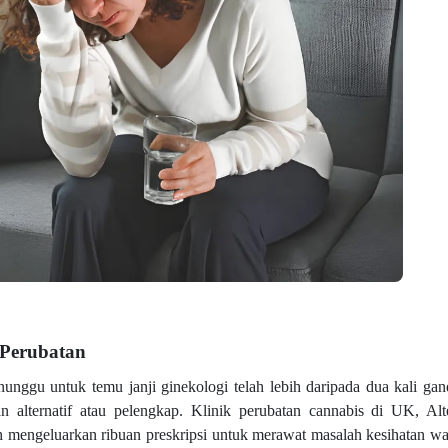
 Perubatan
ggu untuk temu janji ginekologi telah lebih daripada dua kali gan
 alternatif atau pelengkap. Klinik perubatan cannabis di UK, Alt
h mengeluarkan ribuan preskripsi untuk merawat masalah kesihatan wa