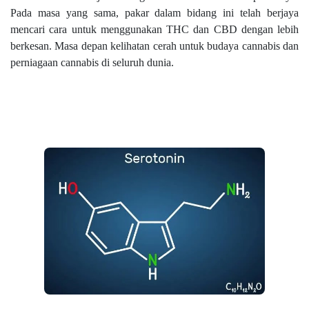
Pada masa yang sama, pakar dalam bidang ini telah berjaya
mencari cara untuk menggunakan THC dan CBD dengan lebih
berkesan. Masa depan kelihatan cerah untuk budaya cannabis dan
perniagaan cannabis di seluruh dunia.