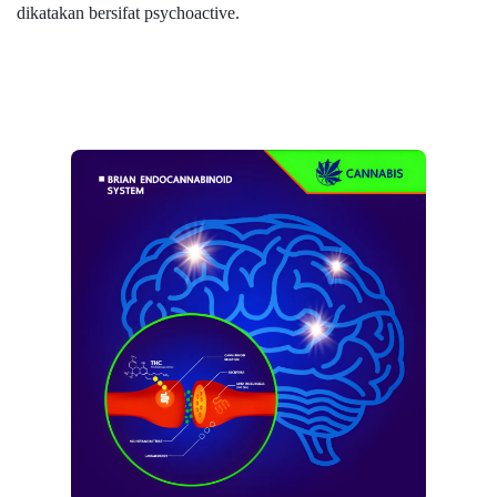
dikatakan bersifat psychoactive.