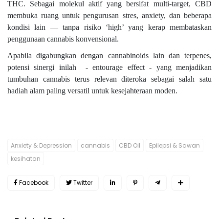
THC. Sebagai molekul aktif yang bersifat multi-target, CBD
membuka ruang untuk pengurusan stres, anxiety, dan beberapa
kondisi lain — tanpa risiko ‘high’ yang kerap membataskan
penggunaan cannabis konvensional.
Apabila digabungkan dengan cannabinoids lain dan terpenes,
potensi sinergi inilah - entourage effect - yang menjadikan
tumbuhan cannabis terus relevan diteroka sebagai salah satu
hadiah alam paling versatil untuk kesejahteraan moden.
Anxiety & Depression
cannabis
CBD Oil
Epilepsi & Sawan
kesihatan
Facebook
Twitter