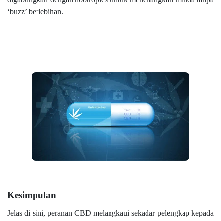
‘buzz’ berlebihan.
Kesimpulan
Jelas di sini, peranan CBD melangkaui sekadar pelengkap kepada