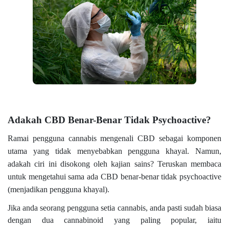
Adakah CBD Benar-Benar Tidak Psychoactive?
Ramai pengguna cannabis mengenali CBD sebagai komponen
utama yang tidak menyebabkan pengguna khayal. Namun,
adakah ciri ini disokong oleh kajian sains? Teruskan membaca
untuk mengetahui sama ada CBD benar-benar tidak psychoactive
(
menjadikan pengguna khayal).
Jika anda seorang pengguna setia cannabis, anda pasti sudah biasa
dengan dua cannabinoid yang paling popular, iaitu