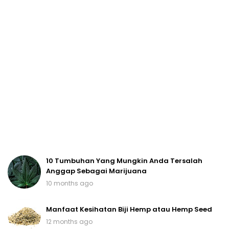
10 Tumbuhan Yang Mungkin Anda Tersalah
Anggap Sebagai Marijuana
10 months ago
Manfaat Kesihatan Biji Hemp atau Hemp Seed
12 months ago