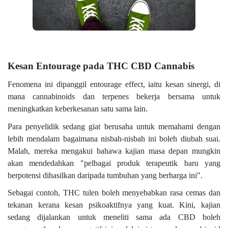
Kesan Entourage pada THC CBD Cannabis
Fenomena ini dipanggil entourage effect, iaitu kesan sinergi, di
mana cannabinoids dan terpenes bekerja bersama untuk
meningkatkan keberkesanan satu sama lain.
Para penyelidik sedang giat berusaha untuk memahami dengan
lebih mendalam bagaimana nisbah-nisbah ini boleh diubah suai.
Malah, mereka mengakui bahawa kajian masa depan mungkin
akan mendedahkan "pelbagai produk terapeutik baru yang
berpotensi dihasilkan daripada tumbuhan yang berharga ini".
Sebagai contoh, THC tulen boleh menyebabkan rasa cemas dan
tekanan kerana kesan psikoaktifnya yang kuat. Kini, kajian
sedang dijalankan untuk meneliti sama ada CBD boleh