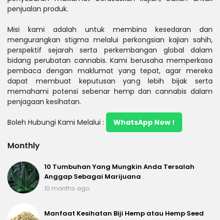
penjualan produk.
Misi kami adalah untuk membina kesedaran dan
mengurangkan stigma melalui perkongsian kajian sahih,
perspektif sejarah serta perkembangan global dalam
bidang perubatan cannabis. Kami berusaha memperkasa
pembaca dengan maklumat yang tepat, agar mereka
dapat membuat keputusan yang lebih bijak serta
memahami potensi sebenar hemp dan cannabis dalam
penjagaan kesihatan.
Boleh Hubungi Kami Melalui :
WhatsApp Now !
Monthly
10 Tumbuhan Yang Mungkin Anda Tersalah
Anggap Sebagai Marijuana
10 months ago
Manfaat Kesihatan Biji Hemp atau Hemp Seed