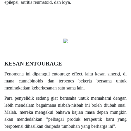
epilepsi, artritis reumatoid, dan loya.
KESAN ENTOURAGE
Fenomena ini dipanggil entourage effect, iaitu kesan sinergi, di
mana cannabinoids dan terpenes bekerja bersama untuk
meningkatkan keberkesanan satu sama lain.
Para penyelidik sedang giat berusaha untuk memahami dengan
lebih mendalam bagaimana nisbah-nisbah ini boleh diubah suai.
Malah, mereka mengakui bahawa kajian masa depan mungkin
akan mendedahkan "pelbagai produk terapeutik baru yang
berpotensi dihasilkan daripada tumbuhan yang berharga ini".