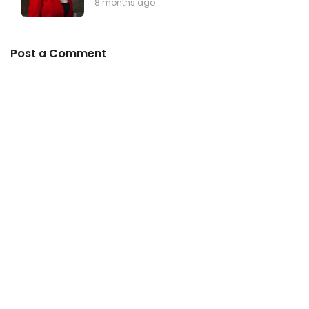
8 months ago
Post a Comment