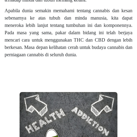
Apabila dunia semakin memahami tentang cannabis dan kesan
sebenarnya ke atas tubuh dan minda manusia, kita dapat
meneroka lebih lanjut tentang tumbuhan ini dan komponennya.
Pada masa yang sama, pakar dalam bidang ini telah berjaya
mencari cara untuk menggunakan THC dan CBD dengan lebih
berkesan. Masa depan kelihatan cerah untuk budaya cannabis dan
perniagaan cannabis di seluruh dunia.