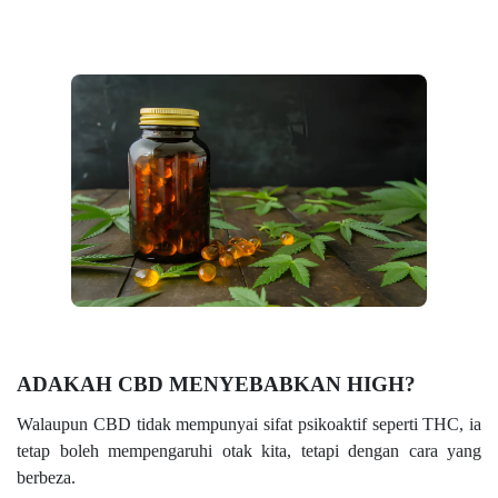
ADAKAH CBD MENYEBABKAN HIGH?
Walaupun CBD tidak mempunyai sifat psikoaktif seperti THC, ia
tetap boleh mempengaruhi otak kita, tetapi dengan cara yang
berbeza.