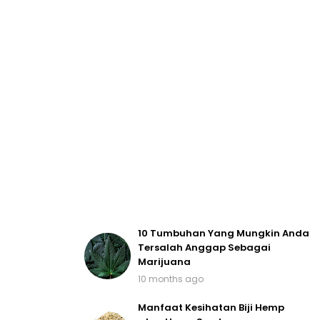
10 Tumbuhan Yang Mungkin Anda
Tersalah Anggap Sebagai
Marijuana
10 months ago
Manfaat Kesihatan Biji Hemp