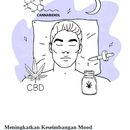
Meningkatkan Keseimbangan Mood