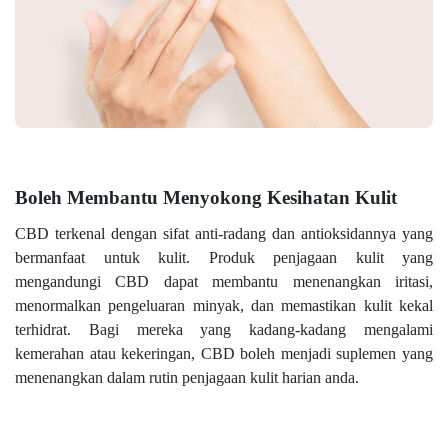
Boleh Membantu Menyokong Kesihatan Kulit
CBD terkenal dengan sifat anti-radang dan antioksidannya yang
bermanfaat untuk kulit. Produk penjagaan kulit yang
mengandungi CBD dapat membantu menenangkan iritasi,
menormalkan pengeluaran minyak, dan memastikan kulit kekal
terhidrat. Bagi mereka yang kadang-kadang mengalami
kemerahan atau kekeringan, CBD boleh menjadi suplemen yang
menenangkan dalam rutin penjagaan kulit harian anda.