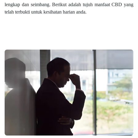
lengkap dan seimbang. Berikut adalah tujuh manfaat CBD yang
telah terbukti untuk kesihatan harian anda.