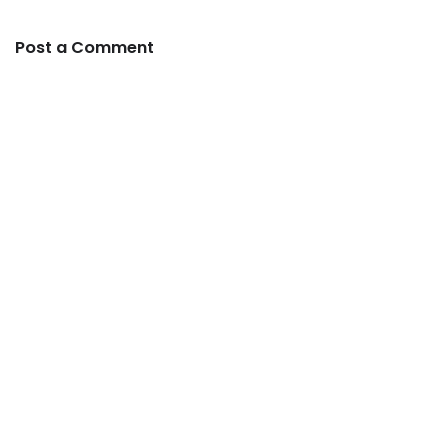
Post a Comment