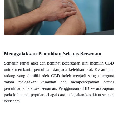
Menggalakkan Pemulihan Selepas Bersenam
Semakin ramai atlet dan peminat kecergasan kini memilih CBD
untuk membantu pemulihan daripada keletihan otot. Kesan anti-
radang yang dimiliki oleh CBD boleh menjadi sangat berguna
dalam melegakan kesakitan dan mempercepatkan proses
pemulihan antara sesi senaman. Penggunaan CBD secara sapuan
pada kulit amat popular sebagai cara melegakan kesakitan selepas
bersenam.