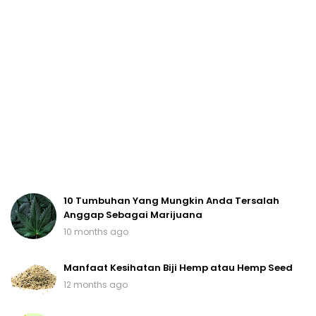
10 Tumbuhan Yang Mungkin Anda Tersalah
Anggap Sebagai Marijuana
10 months ago
Manfaat Kesihatan Biji Hemp atau Hemp Seed
12 months ago