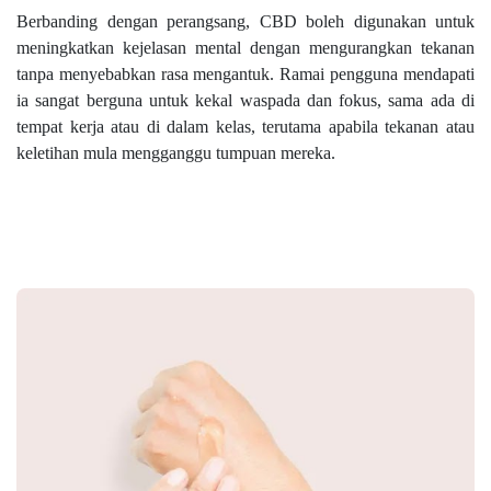
Berbanding dengan perangsang, CBD boleh digunakan untuk
meningkatkan kejelasan mental dengan mengurangkan tekanan
tanpa menyebabkan rasa mengantuk. Ramai pengguna mendapati
ia sangat berguna untuk kekal waspada dan fokus, sama ada di
tempat kerja atau di dalam kelas, terutama apabila tekanan atau
keletihan mula mengganggu tumpuan mereka.