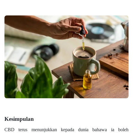
Kesimpulan
CBD terus menunjukkan kepada dunia bahawa ia boleh