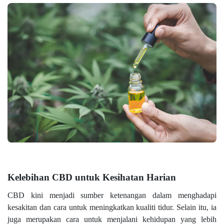
Kelebihan CBD untuk Kesihatan Harian
CBD kini menjadi sumber ketenangan dalam menghadapi
kesakitan dan cara untuk meningkatkan kualiti tidur. Selain itu, ia
juga merupakan cara untuk menjalani kehidupan yang lebih