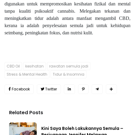
digunakan untuk mempromosikan kesihatan fizikal dan mental
tanpa kualiti psikoaktif cannabis. Melegakan tekanan dan
meningkatkan tidur adalah antara manfaat mengambil CBD,
kerana ia adalah penyelesaian semula jadi untuk kehidupan
seimbang, peningkatan fokus, dan nutrisi kulit.
CBD Oil
kesihatan
rawatan semula jadi
Stress & Mental Health
Tidur & Insomnia
Facebook
Twitter
Related Posts
Kini Saya Boleh Lakukannya Semula –
Perjuangan Jennifer Melawan