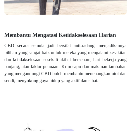
Membantu Mengatasi Ketidakselesaan Harian
CBD secara semula jadi bersifat anti-radang, menjadikannya
pilihan yang sangat baik untuk mereka yang mengalami kesakitan
dan ketidakselesaan sesekali akibat bersenam, hari bekerja yang
panjang, atau faktor penuaan. Krim sapu dan makanan tambahan
yang mengandungi CBD boleh membantu menenangkan otot dan
sendi, menyokong gaya hidup yang aktif dan sihat.