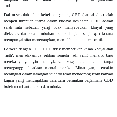
anda.
Dalam sepuluh tahun kebelakangan ini, CBD (cannabidiol) telah
menjadi tumpuan utama dalam budaya kesihatan. CBD adalah
salah satu sebatian yang tidak menyebabkan khayal yang
diekstrak daripada tumbuhan hemp. Ia jadi sanjungan kerana
mempunyai sifat menenangkan, memulihkan, dan terapeutik.
Berbeza dengan THC, CBD tidak memberikan kesan khayal atau
'high', menjadikannya pilihan semula jadi yang menarik bagi
mereka yang ingin meningkatkan kesejahteraan harian tanpa
mengganggu keadaan mental mereka. Minat yang semakin
meningkat dalam kalangan saintifik telah mendorong lebih banyak
kajian yang menunjukkan cara-cara bermakna bagaimana CBD
boleh membantu tubuh dan minda.