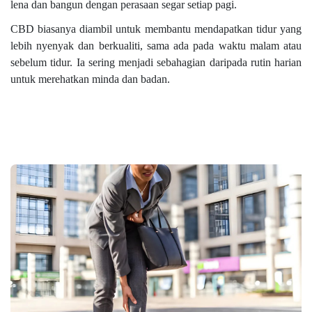
lena dan bangun dengan perasaan segar setiap pagi.
CBD biasanya diambil untuk membantu mendapatkan tidur yang
lebih nyenyak dan berkualiti, sama ada pada waktu malam atau
sebelum tidur. Ia sering menjadi sebahagian daripada rutin harian
untuk merehatkan minda dan badan.