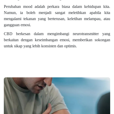
Perubahan mood adalah perkara biasa dalam kehidupan kita.
Namun, ia boleh menjadi sangat meletihkan apabila kita
mengalami tekanan yang berterusan, keletihan melampau, atau
gangguan emosi.
CBD berkesan dalam mengimbangi neurotransmitter yang
berkaitan dengan keseimbangan emosi, memberikan sokongan
untuk sikap yang lebih konsisten dan optimis.