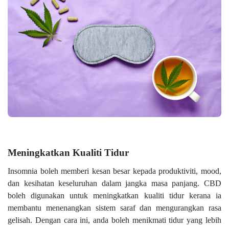
Meningkatkan Kualiti Tidur
Insomnia boleh memberi kesan besar kepada produktiviti, mood,
dan kesihatan keseluruhan dalam jangka masa panjang. CBD
boleh digunakan untuk meningkatkan kualiti tidur kerana ia
membantu menenangkan sistem saraf dan mengurangkan rasa
gelisah. Dengan cara ini, anda boleh menikmati tidur yang lebih