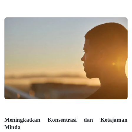
Meningkatkan Konsentrasi dan Ketajaman
Minda