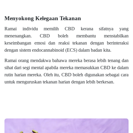
Menyokong Kelegaan Tekanan
Ramai individu memilih CBD kerana sifatnya yang
menenangkan. CBD boleh membantu menstabilkan
keseimbangan emosi dan reaksi tekanan dengan berinteraksi
dengan sistem endocannabinoid (ECS) dalam badan kita.
Ramai orang mendakwa bahawa mereka berasa lebih tenang dan
sihat dari segi mental apabila mereka memasukkan CBD ke dalam
rutin harian mereka. Oleh itu, CBD boleh digunakan sebagai cara
untuk menguruskan tekanan harian dengan lebih berkesan.