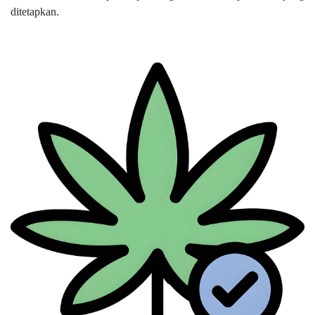
ditetapkan.