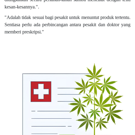
kesan-kesannya.".
"Adalah tidak sesuai bagi pesakit untuk menuntut produk tertentu.
Sentiasa perlu ada perbincangan antara pesakit dan doktor yang
memberi preskripsi."