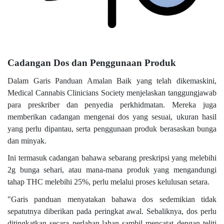
Cadangan Dos dan Penggunaan Produk
Dalam Garis Panduan Amalan Baik yang telah dikemaskini,
Medical Cannabis Clinicians Society menjelaskan tanggungjawab
para preskriber dan penyedia perkhidmatan. Mereka juga
memberikan cadangan mengenai dos yang sesuai, ukuran hasil
yang perlu dipantau, serta penggunaan produk berasaskan bunga
dan minyak.
Ini termasuk cadangan bahawa sebarang preskripsi yang melebihi
2g bunga sehari, atau mana-mana produk yang mengandungi
tahap THC melebihi 25%, perlu melalui proses kelulusan setara.
"Garis panduan menyatakan bahawa dos sedemikian tidak
sepatutnya diberikan pada peringkat awal. Sebaliknya, dos perlu
ditingkatkan secara perlahan-lahan sambil mencatat dengan teliti