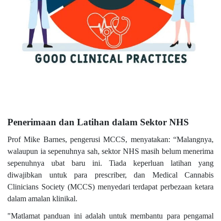
Penerimaan dan Latihan dalam Sektor NHS
Prof Mike Barnes, pengerusi MCCS, menyatakan: “Malangnya,
walaupun ia sepenuhnya sah, sektor NHS masih belum menerima
sepenuhnya ubat baru ini. Tiada keperluan latihan yang
diwajibkan untuk para prescriber, dan Medical Cannabis
Clinicians Society (MCCS) menyedari terdapat perbezaan ketara
dalam amalan klinikal.
"Matlamat panduan ini adalah untuk membantu para pengamal