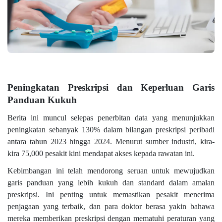
Peningkatan Preskripsi dan Keperluan Garis
Panduan Kukuh
Berita ini muncul selepas penerbitan data yang menunjukkan
peningkatan sebanyak 130% dalam bilangan preskripsi peribadi
antara tahun 2023 hingga 2024. Menurut sumber industri, kira-
kira 75,000 pesakit kini mendapat akses kepada rawatan ini.
Kebimbangan ini telah mendorong seruan untuk mewujudkan
garis panduan yang lebih kukuh dan standard dalam amalan
preskripsi. Ini penting untuk memastikan pesakit menerima
penjagaan yang terbaik, dan para doktor berasa yakin bahawa
mereka memberikan preskripsi dengan mematuhi peraturan yang