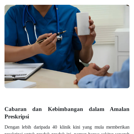
Cabaran dan Kebimbangan dalam Amalan
Preskripsi
Dengan lebih daripada 40 klinik kini yang mula memberikan