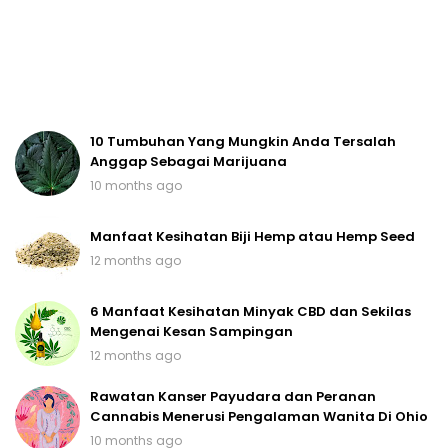
10 Tumbuhan Yang Mungkin Anda Tersalah
Anggap Sebagai Marijuana
10 months ago
Manfaat Kesihatan Biji Hemp atau Hemp Seed
12 months ago
6 Manfaat Kesihatan Minyak CBD dan Sekilas
Mengenai Kesan Sampingan
12 months ago
Rawatan Kanser Payudara dan Peranan
Cannabis Menerusi Pengalaman Wanita Di Ohio
10 months ago