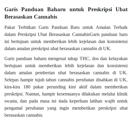
Garis Panduan Baharu untuk Preskripsi Ubat
Berasaskan Cannabis
Pakar Terbitkan Garis Panduan Baru untuk Amalan Terbaik
dalam Preskripsi Ubat Berasaskan CannabisGaris panduan baru
ini bertujuan untuk memberikan lebih kejelasan dan konsistensi
dalam amalan preskripsi ubat berasaskan cannabis di UK.
Garis panduan baharu mengenai tahap THC, dos dan kelayakan
bertujuan untuk memberikan lebih kejelasan dan konsistensi
dalam amalan pemberian ubat berasaskan cannabis di UK.
Selepas hampir tujuh tahun cannabis perubatan disahkan di UK,
kira-kira 180 pakar perunding kini aktif dalam memberikan
preskripsi. Namun, hampir kesemuanya dilakukan melalui klinik
swasta, dan pada masa ini tiada keperluan latihan wajib untuk
pengamal perubatan yang ingin memberikan preskripsi ubat
berasaskan cannabis.