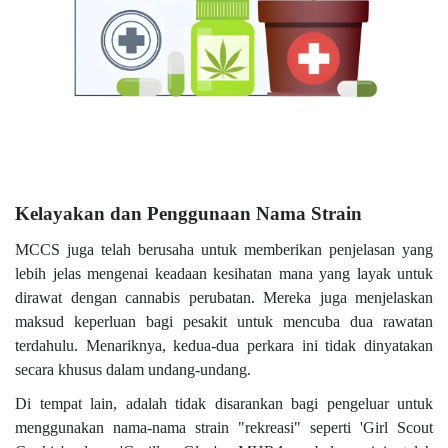
Kelayakan dan Penggunaan Nama Strain
MCCS juga telah berusaha untuk memberikan penjelasan yang
lebih jelas mengenai keadaan kesihatan mana yang layak untuk
dirawat dengan cannabis perubatan. Mereka juga menjelaskan
maksud keperluan bagi pesakit untuk mencuba dua rawatan
terdahulu. Menariknya, kedua-dua perkara ini tidak dinyatakan
secara khusus dalam undang-undang.
Di tempat lain, adalah tidak disarankan bagi pengeluar untuk
menggunakan nama-nama strain "rekreasi" seperti 'Girl Scout