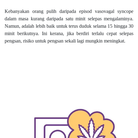
Kebanyakan orang pulih daripada episod vasovagal syncope
dalam masa kurang daripada satu minit selepas mengalaminya.
Namun, adalah lebih baik untuk terus duduk selama 15 hingga 30
minit berikutnya. Ini kerana, jika berdiri terlalu cepat selepas
pengsan, risiko untuk pengsan sekali lagi mungkin meningkat.