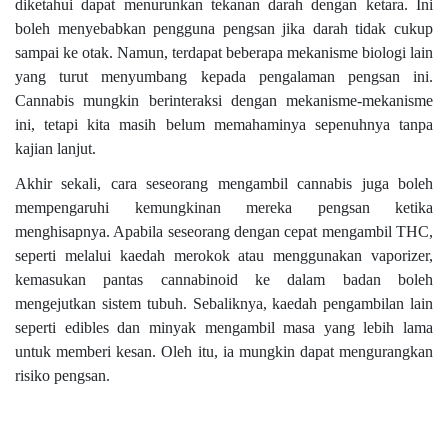
diketahui dapat menurunkan tekanan darah dengan ketara. Ini
boleh menyebabkan pengguna pengsan jika darah tidak cukup
sampai ke otak. Namun, terdapat beberapa mekanisme biologi lain
yang turut menyumbang kepada pengalaman pengsan ini.
Cannabis mungkin berinteraksi dengan mekanisme-mekanisme
ini, tetapi kita masih belum memahaminya sepenuhnya tanpa
kajian lanjut.
Akhir sekali, cara seseorang mengambil cannabis juga boleh
mempengaruhi kemungkinan mereka pengsan ketika
menghisapnya. Apabila seseorang dengan cepat mengambil THC,
seperti melalui kaedah merokok atau menggunakan vaporizer,
kemasukan pantas cannabinoid ke dalam badan boleh
mengejutkan sistem tubuh. Sebaliknya, kaedah pengambilan lain
seperti edibles dan minyak mengambil masa yang lebih lama
untuk memberi kesan. Oleh itu, ia mungkin dapat mengurangkan
risiko pengsan.