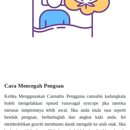
Cara Mencegah Pengsan
Ketika Menggunakan Cannabis Pengguna cannabis kadangkala
boleh mengelakkan episod vasovagal syncope jika mereka
merasai simptomnya lebih awal. Jika anda mula rasa seperti
hendak pengsan, berbaringlah dan angkat kaki anda. Ini
membolehkan graviti membantu darah mengalir ke arah otak. Jika