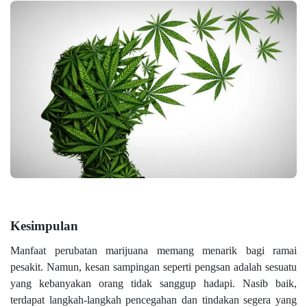
Kesimpulan
Manfaat perubatan marijuana memang menarik bagi ramai
pesakit. Namun, kesan sampingan seperti pengsan adalah sesuatu
yang kebanyakan orang tidak sanggup hadapi. Nasib baik,
terdapat langkah-langkah pencegahan dan tindakan segera yang