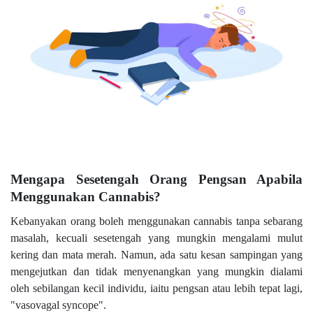
Mengapa Sesetengah Orang Pengsan Apabila
Menggunakan Cannabis?
Kebanyakan orang boleh menggunakan cannabis tanpa sebarang
masalah, kecuali sesetengah yang mungkin mengalami mulut
kering dan mata merah. Namun, ada satu kesan sampingan yang
mengejutkan dan tidak menyenangkan yang mungkin dialami
oleh sebilangan kecil individu, iaitu pengsan atau lebih tepat lagi,
"vasovagal syncope".