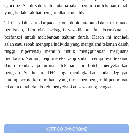
syncope. Salah satu faktor utama ialah penurunan tekanan darah
yang berlaku akibat pengambilan cannabis.
THC, salah satu daripada cannabinoid utama dalam marijuana
perubatan, bertindak sebagai vasodilator. Ini bermakna ia
berfungsi untuk melebarkan saluran darah. Kesan ini menjadi
salah satu sebab mengapa individu yang mengalami tekanan darah
tinggi (hipertensi) memilih untuk menggunakan marijuana
perubatan. Namun, bagi mereka yang sudah mempunyai tekanan
darah rendah, penurunan tekanan ini boleh menyebabkan
pengsan. Selain itu, THC juga meningkatkan kadar degupan
jantung secara keseluruhan, yang turut mempengaruhi penurunan
tekanan darah dan boleh menyebabkan seseorang pengsan.