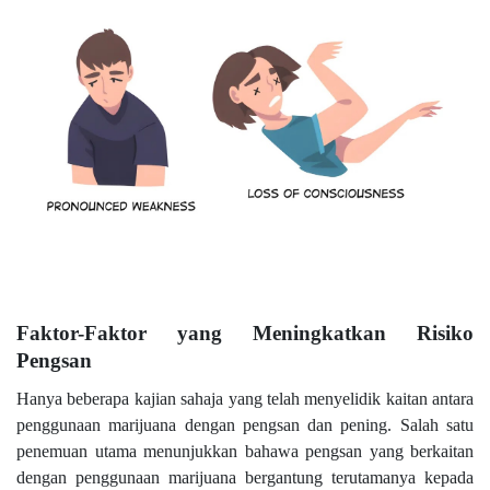
Faktor-Faktor yang Meningkatkan Risiko
Pengsan
Hanya beberapa kajian sahaja yang telah menyelidik kaitan antara
penggunaan marijuana dengan pengsan dan pening. Salah satu
penemuan utama menunjukkan bahawa pengsan yang berkaitan
dengan penggunaan marijuana bergantung terutamanya kepada