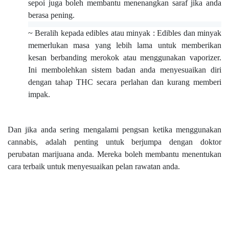
sepoi juga boleh membantu menenangkan saraf jika anda
berasa pening.
~ Beralih kepada edibles atau minyak : Edibles dan minyak
memerlukan masa yang lebih lama untuk memberikan
kesan berbanding merokok atau menggunakan vaporizer.
Ini membolehkan sistem badan anda menyesuaikan diri
dengan tahap THC secara perlahan dan kurang memberi
impak.
Dan jika anda sering mengalami pengsan ketika menggunakan
cannabis, adalah penting untuk berjumpa dengan doktor
perubatan marijuana anda. Mereka boleh membantu menentukan
cara terbaik untuk menyesuaikan pelan rawatan anda.