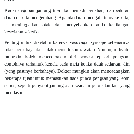
Kadar degupan jantung tiba-tiba menjadi perlahan, dan saluran
darah di kaki mengembang. Apabila darah mengalir terus ke kaki,
ia meninggalkan otak dan menyebabkan anda kehilangan
kesedaran seketika.
Penting untuk diketahui bahawa vasovagal syncope sebenarnya
tidak berbahaya dan tidak memerlukan rawatan. Namun, individu
mungkin boleh mencederakan diri semasa episod pengsan,
contohnya terhantuk kepala pada meja ketika tidak sedarkan diri
(yang pastinya berbahaya). Doktor mungkin akan mencadangkan
beberapa ujian untuk memastikan tiada punca pengsan yang lebih
serius, seperti penyakit jantung atau keadaan perubatan lain yang
mendasari.