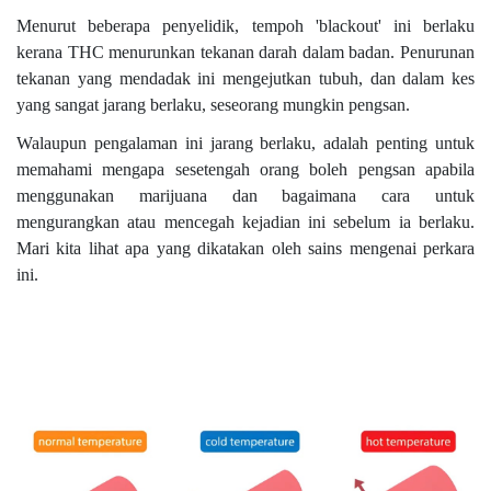
Menurut beberapa penyelidik, tempoh 'blackout' ini berlaku
kerana THC menurunkan tekanan darah dalam badan. Penurunan
tekanan yang mendadak ini mengejutkan tubuh, dan dalam kes
yang sangat jarang berlaku, seseorang mungkin pengsan.
Walaupun pengalaman ini jarang berlaku, adalah penting untuk
memahami mengapa sesetengah orang boleh pengsan apabila
menggunakan marijuana dan bagaimana cara untuk
mengurangkan atau mencegah kejadian ini sebelum ia berlaku.
Mari kita lihat apa yang dikatakan oleh sains mengenai perkara
ini.