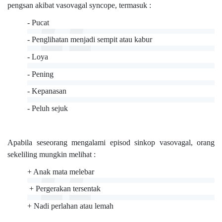
pengsan akibat vasovagal syncope, termasuk :
- Pucat
- Penglihatan menjadi sempit atau kabur
- Loya
- Pening
- Kepanasan
- Peluh sejuk
Apabila seseorang mengalami episod sinkop vasovagal, orang
sekeliling mungkin melihat :
+ Anak mata melebar
+ Pergerakan tersentak
+ Nadi perlahan atau lemah