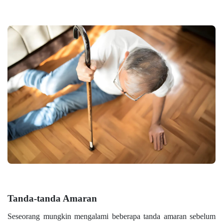
Tanda-tanda Amaran
Seseorang mungkin mengalami beberapa tanda amaran sebelum