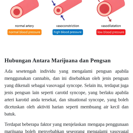
Hubungan Antara Marijuana dan Pengsan
Ada sesetengah individu yang mengalami pengsan apabila
menggunakan cannabis, dan ini disebabkan oleh jenis pengsan
yang dikenali sebagai vasovagal syncope. Selain itu, terdapat juga
jenis pengsan lain seperti carotid syncope, yang berlaku apabila
arteri karotid anda tersekat, dan situational syncope, yang boleh
dicetuskan oleh aktiviti harian seperti membuang air kecil dan
batuk.
Terdapat beberapa faktor yang menjelaskan mengapa penggunaan
marijuana boleh menyebabkan seseorang mengalami vasovagal