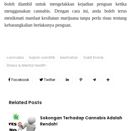
boleh diambil untuk mengelakkan kejadian pengsan ketika
menggunakan cannabis. Dengan cara ini, anda boleh terus
menikmati manfaat kesihatan marijuana tanpa perlu risau tentang
kebarangkalian berlakunya pengsan.
cannabis
kajian saintifik
kesihatan
Sakit Kronik
Stress & Mental Health
Facebook
Twitter
Related Posts
Sokongan Terhadap Cannabis Adalah
Rendah!