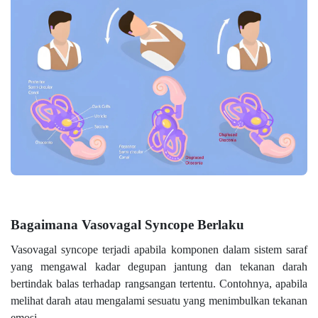
Bagaimana Vasovagal Syncope Berlaku
Vasovagal syncope terjadi apabila komponen dalam sistem saraf
yang mengawal kadar degupan jantung dan tekanan darah
bertindak balas terhadap rangsangan tertentu. Contohnya, apabila
melihat darah atau mengalami sesuatu yang menimbulkan tekanan
emosi.