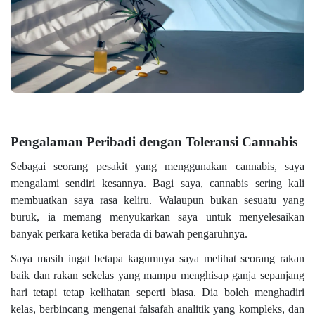
Pengalaman Peribadi dengan Toleransi Cannabis
Sebagai seorang pesakit yang menggunakan cannabis, saya
mengalami sendiri kesannya. Bagi saya, cannabis sering kali
membuatkan saya rasa keliru. Walaupun bukan sesuatu yang
buruk, ia memang menyukarkan saya untuk menyelesaikan
banyak perkara ketika berada di bawah pengaruhnya.
Saya masih ingat betapa kagumnya saya melihat seorang rakan
baik dan rakan sekelas yang mampu menghisap ganja sepanjang
hari tetapi tetap kelihatan seperti biasa. Dia boleh menghadiri
kelas, berbincang mengenai falsafah analitik yang kompleks, dan