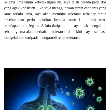
Selama lima tahun kebelakangan ini, saya telah berada pada dos
yang agak konsisten. Jika saya menggunakan strain cannabis yang
sama terlalu lama, saya akan membina toleransi terhadap strain
tersebut dan perlu menukar kepada strain lain untuk terus
mendapatkan kelegaan. Selain daripada itu, saya tidak mengalami
sebarang masalah berkaitan toleransi dan kini saya sentiasa
mengelakkan daripada mengambil rehat toleransi.