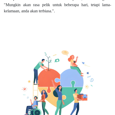
"Mungkin akan rasa pelik untuk beberapa hari, tetapi lama-
kelamaan, anda akan terbiasa.".