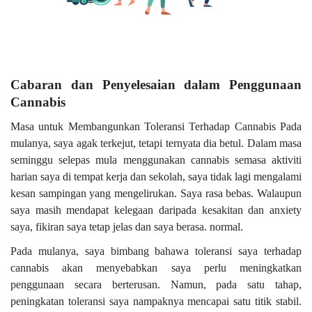
Cabaran dan Penyelesaian dalam Penggunaan
Cannabis
Masa untuk Membangunkan Toleransi Terhadap Cannabis Pada
mulanya, saya agak terkejut, tetapi ternyata dia betul. Dalam masa
seminggu selepas mula menggunakan cannabis semasa aktiviti
harian saya di tempat kerja dan sekolah, saya tidak lagi mengalami
kesan sampingan yang mengelirukan. Saya rasa bebas. Walaupun
saya masih mendapat kelegaan daripada kesakitan dan anxiety
saya, fikiran saya tetap jelas dan saya berasa. normal.
Pada mulanya, saya bimbang bahawa toleransi saya terhadap
cannabis akan menyebabkan saya perlu meningkatkan
penggunaan secara berterusan. Namun, pada satu tahap,
peningkatan toleransi saya nampaknya mencapai satu titik stabil.