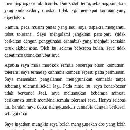
membingungkan tubuh anda. Dan sudah tentu, sebarang simptom
yang anda sedang uruskan tidak lagi mendapat bantuan yang
diperlukan.
Namun, pada musim panas yang lalu, saya terpaksa mengambil
rehat toleransi. Saya mengalami jangkitan paru-paru (tidak
berkaitan dengan penggunaan cannabis) yang menjadi semakin
teruk akibat asap. Oleh itu, selama beberapa bulan, saya tidak
dapat menggunakan ubat saya.
Apabila saya mula merokok semula beberapa bulan kemudian,
toleransi saya terhadap cannabis kembali seperti pada permulaan.
Saya merasakan pengalaman menggunakan cannabis tanpa
sebarang toleransi sekali lagi. Pada masa itu, saya benar-benar
tidak berguna! Jadi, saya meluangkan beberapa minggu
berikutnya untuk membina semula toleransi saya. Hanya selepas
itu, barulah saya dapat menggunakan cannabis dengan berkesan
sebagai ubat.
Saya ingatkan mungkin saya boleh menggunakan dos yang lebih