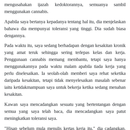
mengusahakan ijazah kedoktorannya, semuanya sambil
menggunakan cannabis.
Apabila saya bertanya kepadanya tentang hal itu, dia menjelaskan
bahawa dia mempunyai toleransi yang tinggi. Dia sudah biasa
dengannya.
Pada waktu itu, saya sedang berhadapan dengan kesakitan kronik
yang amat teruk sehingga sering terlepas kelas dan kerja.
Penggunaan cannabis memang membantu, tetapi saya hanya
menggunakannya pada waktu malam apabila tiada kerja yang
perlu diselesaikan. Ia seolah-olah memberi saya rehat seketika
daripada kesakitan, tetapi tidak menyelesaikan masalah sebenar
iaitu ketidakmampuan saya untuk bekerja ketika sedang menahan
kesakitan.
Kawan saya mencadangkan sesuatu yang bertentangan dengan
semua yang saya telah baca, dia mencadangkan saya patut
meningkatkan toleransi saya.
"Hisap sebelum mula menulis kertas kerja itu," dia cadangkan.