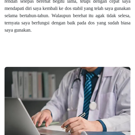
rendah selepas berehat begitu lama, tetapi dengan cepat saya
mendapati diri saya kembali ke dos stabil yang telah saya gunakan
selama bertahun-tahun. Walaupun berehat itu agak tidak selesa,
ternyata saya berfungsi dengan baik pada dos yang sudah biasa
saya gunakan.