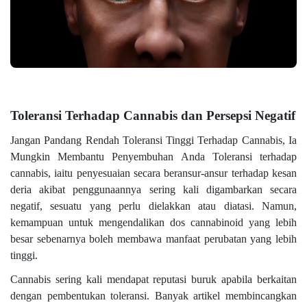
Toleransi Terhadap Cannabis dan Persepsi Negatif
Jangan Pandang Rendah Toleransi Tinggi Terhadap Cannabis, Ia
Mungkin Membantu Penyembuhan Anda Toleransi terhadap
cannabis, iaitu penyesuaian secara beransur-ansur terhadap kesan
deria akibat penggunaannya sering kali digambarkan secara
negatif, sesuatu yang perlu dielakkan atau diatasi. Namun,
kemampuan untuk mengendalikan dos cannabinoid yang lebih
besar sebenarnya boleh membawa manfaat perubatan yang lebih
tinggi.
Cannabis sering kali mendapat reputasi buruk apabila berkaitan
dengan pembentukan toleransi. Banyak artikel membincangkan