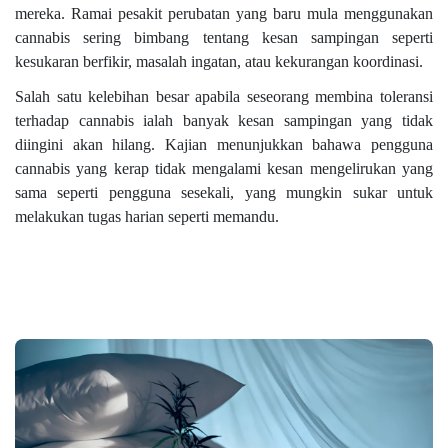
mereka. Ramai pesakit perubatan yang baru mula menggunakan
cannabis sering bimbang tentang kesan sampingan seperti
kesukaran berfikir, masalah ingatan, atau kekurangan koordinasi.
Salah satu kelebihan besar apabila seseorang membina toleransi
terhadap cannabis ialah banyak kesan sampingan yang tidak
diingini akan hilang. Kajian menunjukkan bahawa pengguna
cannabis yang kerap tidak mengalami kesan mengelirukan yang
sama seperti pengguna sesekali, yang mungkin sukar untuk
melakukan tugas harian seperti memandu.