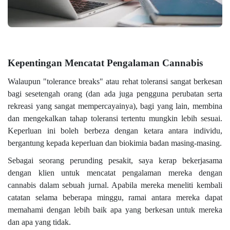
Kepentingan Mencatat Pengalaman Cannabis
Walaupun "tolerance breaks" atau rehat toleransi sangat berkesan
bagi sesetengah orang (dan ada juga pengguna perubatan serta
rekreasi yang sangat mempercayainya), bagi yang lain, membina
dan mengekalkan tahap toleransi tertentu mungkin lebih sesuai.
Keperluan ini boleh berbeza dengan ketara antara individu,
bergantung kepada keperluan dan biokimia badan masing-masing.
Sebagai seorang perunding pesakit, saya kerap bekerjasama
dengan klien untuk mencatat pengalaman mereka dengan
cannabis dalam sebuah jurnal. Apabila mereka meneliti kembali
catatan selama beberapa minggu, ramai antara mereka dapat
memahami dengan lebih baik apa yang berkesan untuk mereka
dan apa yang tidak.