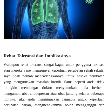
Rehat Toleransi dan Implikasinya
Walaupun rehat toleransi sangat bagus untuk pengguna rekreasi
atau mereka yang mempunyai keperluan perubatan sekali-sekala,
saya tidak pernah mencadangkannya untuk pesakit perubatan
yang menguruskan masalah kronik. Sama seperti anda tidak
mungkin mendengar doktor menyarankan anda berhenti
mengambil ubat antidepresan atau ubat jantung selama beberapa
minggu, jika anda menggunakan cannabis untuk keperluan
perubatan harian, menghentikannya boleh mengganggu dan