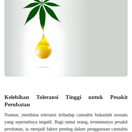
Kelebihan Toleransi Tinggi untuk Pesakit
Perubatan
Namun, membina toleransi terhadap cannabis bukanlah sesuatu
yang sepenuhnya negatif. Bagi ramai orang, terutamanya pesakit
perubatan, ia menjadi faktor penting dalam penggunaan cannabis