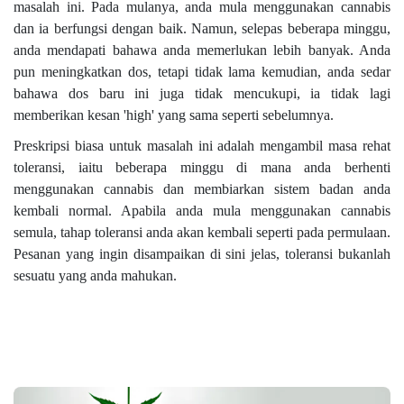
masalah ini. Pada mulanya, anda mula menggunakan cannabis
dan ia berfungsi dengan baik. Namun, selepas beberapa minggu,
anda mendapati bahawa anda memerlukan lebih banyak. Anda
pun meningkatkan dos, tetapi tidak lama kemudian, anda sedar
bahawa dos baru ini juga tidak mencukupi, ia tidak lagi
memberikan kesan 'high' yang sama seperti sebelumnya.
Preskripsi biasa untuk masalah ini adalah mengambil masa rehat
toleransi, iaitu beberapa minggu di mana anda berhenti
menggunakan cannabis dan membiarkan sistem badan anda
kembali normal. Apabila anda mula menggunakan cannabis
semula, tahap toleransi anda akan kembali seperti pada permulaan.
Pesanan yang ingin disampaikan di sini jelas, toleransi bukanlah
sesuatu yang anda mahukan.