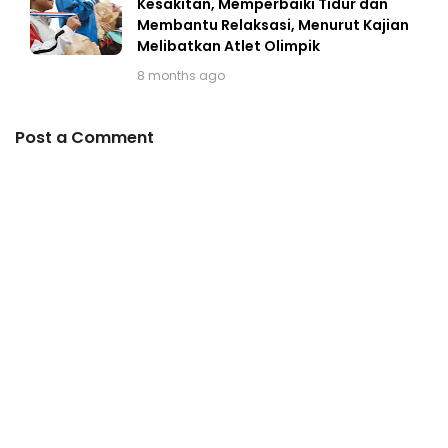
Kesakitan, Memperbaiki Tidur dan
Membantu Relaksasi, Menurut Kajian
Melibatkan Atlet Olimpik
8 months ago
Post a Comment