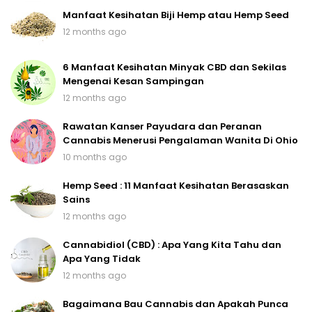
Manfaat Kesihatan Biji Hemp atau Hemp Seed
12 months ago
6 Manfaat Kesihatan Minyak CBD dan Sekilas
Mengenai Kesan Sampingan
12 months ago
Rawatan Kanser Payudara dan Peranan
Cannabis Menerusi Pengalaman Wanita Di Ohio
10 months ago
Hemp Seed : 11 Manfaat Kesihatan Berasaskan
Sains
12 months ago
Cannabidiol (CBD) : Apa Yang Kita Tahu dan
Apa Yang Tidak
12 months ago
Bagaimana Bau Cannabis dan Apakah Punca