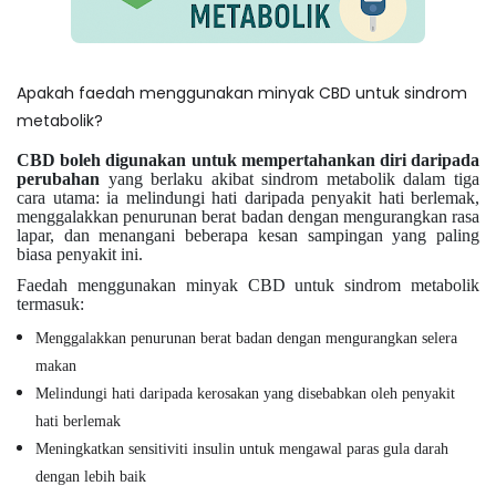
Apakah faedah menggunakan minyak CBD untuk sindrom
metabolik?
CBD boleh digunakan untuk mempertahankan diri daripada
perubahan
yang berlaku akibat sindrom metabolik dalam tiga
cara utama: ia melindungi hati daripada penyakit hati berlemak,
menggalakkan penurunan berat badan dengan mengurangkan rasa
lapar, dan menangani beberapa kesan sampingan yang paling
biasa penyakit ini.
Faedah menggunakan minyak CBD untuk sindrom metabolik
termasuk:
Menggalakkan penurunan berat badan dengan mengurangkan selera
makan
Melindungi hati daripada kerosakan yang disebabkan oleh penyakit
hati berlemak
Meningkatkan sensitiviti insulin untuk mengawal paras gula darah
dengan lebih baik