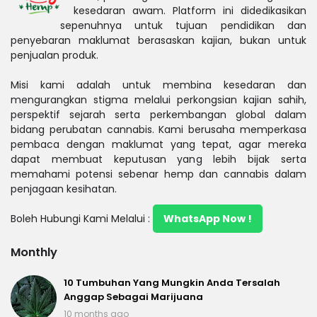
kesedaran awam. Platform ini didedikasikan
sepenuhnya untuk tujuan pendidikan dan
penyebaran maklumat berasaskan kajian, bukan untuk
penjualan produk.
Misi kami adalah untuk membina kesedaran dan
mengurangkan stigma melalui perkongsian kajian sahih,
perspektif sejarah serta perkembangan global dalam
bidang perubatan cannabis. Kami berusaha memperkasa
pembaca dengan maklumat yang tepat, agar mereka
dapat membuat keputusan yang lebih bijak serta
memahami potensi sebenar hemp dan cannabis dalam
penjagaan kesihatan.
Boleh Hubungi Kami Melalui :
WhatsApp Now !
Monthly
10 Tumbuhan Yang Mungkin Anda Tersalah
Anggap Sebagai Marijuana
10 months ago