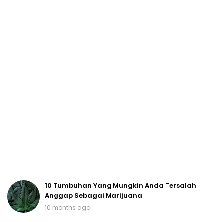
10 Tumbuhan Yang Mungkin Anda Tersalah
Anggap Sebagai Marijuana
10 months ago