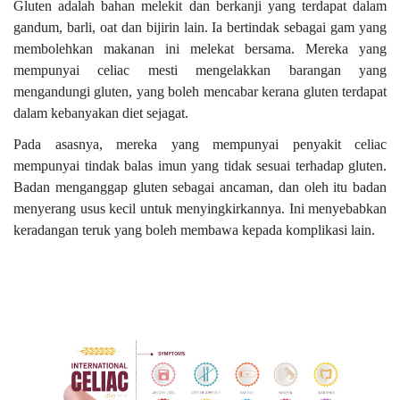
Gluten adalah bahan melekit dan berkanji yang terdapat dalam
gandum, barli, oat dan bijirin lain. Ia bertindak sebagai gam yang
membolehkan makanan ini melekat bersama. Mereka yang
mempunyai celiac mesti mengelakkan barangan yang
mengandungi gluten, yang boleh mencabar kerana gluten terdapat
dalam kebanyakan diet sejagat.
Pada asasnya, mereka yang mempunyai penyakit celiac
mempunyai tindak balas imun yang tidak sesuai terhadap gluten.
Badan menganggap gluten sebagai ancaman, dan oleh itu badan
menyerang usus kecil untuk menyingkirkannya. Ini menyebabkan
keradangan teruk yang boleh membawa kepada komplikasi lain.