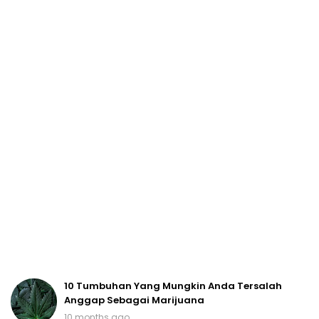
10 Tumbuhan Yang Mungkin Anda Tersalah
Anggap Sebagai Marijuana
10 months ago