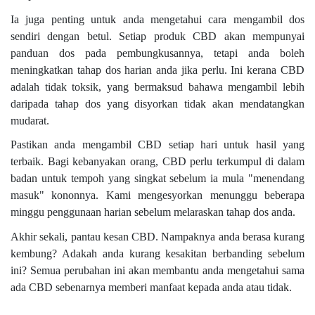
Ia juga penting untuk anda mengetahui cara mengambil dos
sendiri dengan betul. Setiap produk CBD akan mempunyai
panduan dos pada pembungkusannya, tetapi anda boleh
meningkatkan tahap dos harian anda jika perlu. Ini kerana CBD
adalah tidak toksik, yang bermaksud bahawa mengambil lebih
daripada tahap dos yang disyorkan tidak akan mendatangkan
mudarat.
Pastikan anda mengambil CBD setiap hari untuk hasil yang
terbaik. Bagi kebanyakan orang, CBD perlu terkumpul di dalam
badan untuk tempoh yang singkat sebelum ia mula "menendang
masuk" kononnya. Kami mengesyorkan menunggu beberapa
minggu penggunaan harian sebelum melaraskan tahap dos anda.
Akhir sekali, pantau kesan CBD. Nampaknya anda berasa kurang
kembung? Adakah anda kurang kesakitan berbanding sebelum
ini? Semua perubahan ini akan membantu anda mengetahui sama
ada CBD sebenarnya memberi manfaat kepada anda atau tidak.