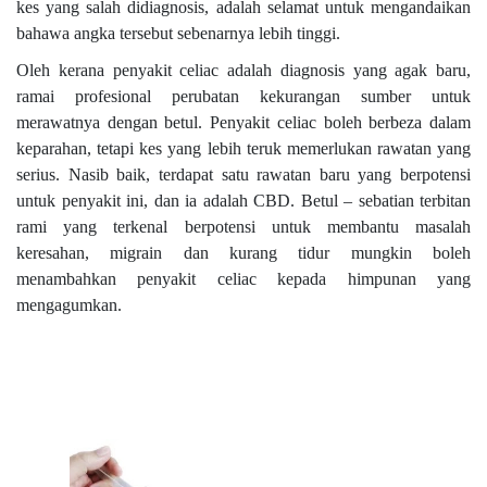
kes yang salah didiagnosis, adalah selamat untuk mengandaikan
bahawa angka tersebut sebenarnya lebih tinggi.
Oleh kerana penyakit celiac adalah diagnosis yang agak baru,
ramai profesional perubatan kekurangan sumber untuk
merawatnya dengan betul. Penyakit celiac boleh berbeza dalam
keparahan, tetapi kes yang lebih teruk memerlukan rawatan yang
serius. Nasib baik, terdapat satu rawatan baru yang berpotensi
untuk penyakit ini, dan ia adalah CBD. Betul – sebatian terbitan
rami yang terkenal berpotensi untuk membantu masalah
keresahan, migrain dan kurang tidur mungkin boleh
menambahkan penyakit celiac kepada himpunan yang
mengagumkan.