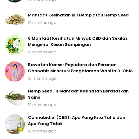
Manfaat Kesihatan Biji Hemp atau Hemp Seed
12 months ago
6 Manfaat Kesihatan Minyak CBD dan Sekilas
Mengenai Kesan Sampingan
12 months ago
Rawatan Kanser Payudara dan Peranan
Cannabis Menerusi Pengalaman Wanita Di Ohio
10 months ago
Hemp Seed : 11 Manfaat Kesihatan Berasaskan
Sains
12 months ago
Cannabidiol (CBD) : Apa Yang Kita Tahu dan
Apa Yang Tidak
12 months ago