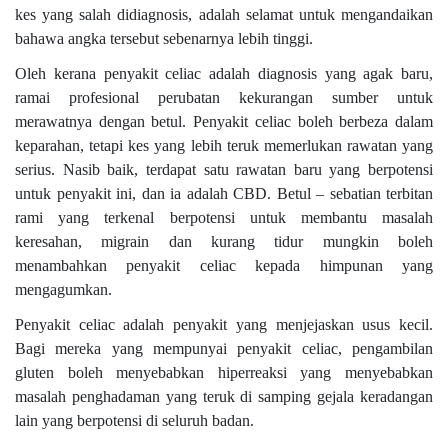
kes yang salah didiagnosis, adalah selamat untuk mengandaikan
bahawa angka tersebut sebenarnya lebih tinggi.
Oleh kerana penyakit celiac adalah diagnosis yang agak baru,
ramai profesional perubatan kekurangan sumber untuk
merawatnya dengan betul. Penyakit celiac boleh berbeza dalam
keparahan, tetapi kes yang lebih teruk memerlukan rawatan yang
serius. Nasib baik, terdapat satu rawatan baru yang berpotensi
untuk penyakit ini, dan ia adalah CBD. Betul – sebatian terbitan
rami yang terkenal berpotensi untuk membantu masalah
keresahan, migrain dan kurang tidur mungkin boleh
menambahkan penyakit celiac kepada himpunan yang
mengagumkan.
Penyakit celiac adalah penyakit yang menjejaskan usus kecil.
Bagi mereka yang mempunyai penyakit celiac, pengambilan
gluten boleh menyebabkan hiperreaksi yang menyebabkan
masalah penghadaman yang teruk di samping gejala keradangan
lain yang berpotensi di seluruh badan.