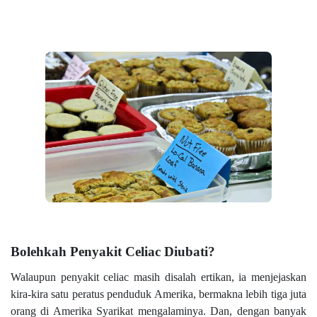
Bolehkah Penyakit Celiac Diubati?
Walaupun penyakit celiac masih disalah ertikan, ia menjejaskan
kira-kira satu peratus penduduk Amerika, bermakna lebih tiga juta
orang di Amerika Syarikat mengalaminya. Dan, dengan banyak