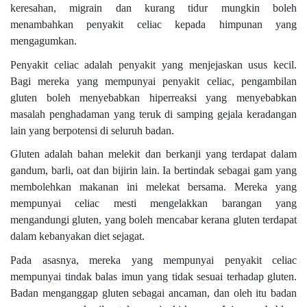
keresahan, migrain dan kurang tidur mungkin boleh
menambahkan penyakit celiac kepada himpunan yang
mengagumkan.
Penyakit celiac adalah penyakit yang menjejaskan usus kecil.
Bagi mereka yang mempunyai penyakit celiac, pengambilan
gluten boleh menyebabkan hiperreaksi yang menyebabkan
masalah penghadaman yang teruk di samping gejala keradangan
lain yang berpotensi di seluruh badan.
Gluten adalah bahan melekit dan berkanji yang terdapat dalam
gandum, barli, oat dan bijirin lain. Ia bertindak sebagai gam yang
membolehkan makanan ini melekat bersama. Mereka yang
mempunyai celiac mesti mengelakkan barangan yang
mengandungi gluten, yang boleh mencabar kerana gluten terdapat
dalam kebanyakan diet sejagat.
Pada asasnya, mereka yang mempunyai penyakit celiac
mempunyai tindak balas imun yang tidak sesuai terhadap gluten.
Badan menganggap gluten sebagai ancaman, dan oleh itu badan