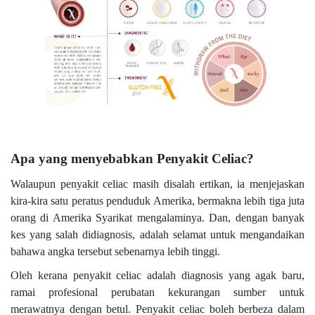
Apa yang menyebabkan Penyakit Celiac?
Walaupun penyakit celiac masih disalah ertikan, ia menjejaskan
kira-kira satu peratus penduduk Amerika, bermakna lebih tiga juta
orang di Amerika Syarikat mengalaminya. Dan, dengan banyak
kes yang salah didiagnosis, adalah selamat untuk mengandaikan
bahawa angka tersebut sebenarnya lebih tinggi.
Oleh kerana penyakit celiac adalah diagnosis yang agak baru,
ramai profesional perubatan kekurangan sumber untuk
merawatnya dengan betul. Penyakit celiac boleh berbeza dalam