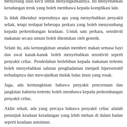
menyerang usus kecil untuk menyingkirkannya. Ini menyebabkan
keradangan teruk yang boleh membawa kepada komplikasi lain.
Ia tidak diketahui sepenuhnya apa yang menyebabkan penyakit
seliak, tetapi terdapat beberapa perkara yang boleh menyumbang
kepada perkembangan keadaan. Untuk satu perkara, sensitiviti
makanan secara umum boleh ditentukan oleh genetik.
Selain itu, ada kemungkinan amalan memberi makan semasa bayi
dan awal kanak-kanak boleh menyebabkan sensitiviti seperti
penyakit celiac. Pendedahan berlebihan kepada makanan tertentu
boleh menyebabkan saluran penghadaman menjadi hipersensitif
terhadapnya dan mewujudkan tindak balas imun yang rosak.
Juga, ada kemungkinan bahawa penyakit pencernaan dan
jangkitan bakteria tertentu boleh membawa kepada perkembangan
penyakit celiac.
Akhir sekali, ada yang percaya bahawa penyakit celiac adalah
penunjuk keadaan keradangan yang lebih meluas di dalam badan
seperti keadaan autoimun.