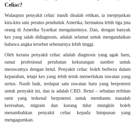
Celiac?
Walaupun penyakit celiac masih disalah ertikan, ia menjejaskan
kira-kira satu peratus penduduk Amerika, bermakna lebih tiga juta
orang di Amerika Syarikat mengalaminya. Dan, dengan banyak
kes yang salah didiagnosis, adalah selamat untuk mengandaikan
bahawa angka tersebut sebenarnya lebih tinggi.
Oleh kerana penyakit celiac adalah diagnosis yang agak baru,
ramai profesional perubatan kekurangan sumber untuk
merawatnya dengan betul. Penyakit celiac boleh berbeza dalam
keparahan, tetapi kes yang lebih teruk memerlukan rawatan yang
serius. Nasib baik, terdapat satu rawatan baru yang berpotensi
untuk penyakit ini, dan ia adalah CBD. Betul – sebatian terbitan
rami yang terkenal berpotensi untuk membantu masalah
keresahan, migrain dan kurang tidur mungkin boleh
menambahkan penyakit celiac kepada himpunan yang
mengagumkan.