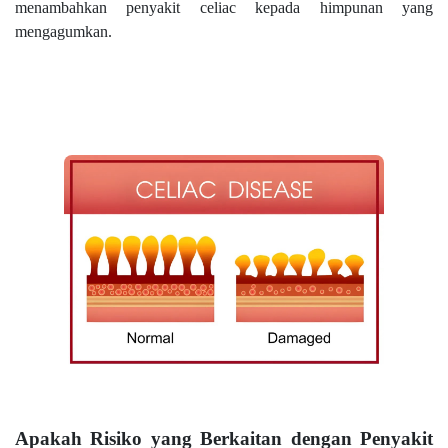
menambahkan penyakit celiac kepada himpunan yang
mengagumkan.
Apakah Risiko yang Berkaitan dengan Penyakit