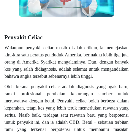
Penyakit Celiac
Walaupun penyakit celiac masih disalah ertikan, ia menjejaskan
kira-kira satu peratus penduduk Amerika, bermakna lebih tiga juta
orang di Amerika Syarikat mengalaminya. Dan, dengan banyak
kes yang salah didiagnosis, adalah selamat untuk mengandaikan
bahawa angka tersebut sebenarnya lebih tinggi.
Oleh kerana penyakit celiac adalah diagnosis yang agak baru,
ramai profesional perubatan kekurangan sumber untuk
merawatnya dengan betul. Penyakit celiac boleh berbeza dalam
keparahan, tetapi kes yang lebih teruk memerlukan rawatan yang
serius. Nasib baik, terdapat satu rawatan baru yang berpotensi
untuk penyakit ini, dan ia adalah CBD. Betul – sebatian terbitan
rami yang terkenal berpotensi untuk membantu masalah