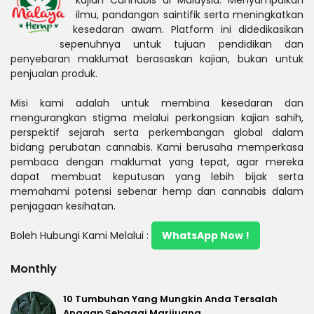
ilmu, pandangan saintifik serta meningkatkan
kesedaran awam. Platform ini didedikasikan
sepenuhnya untuk tujuan pendidikan dan
penyebaran maklumat berasaskan kajian, bukan untuk
penjualan produk.
Misi kami adalah untuk membina kesedaran dan
mengurangkan stigma melalui perkongsian kajian sahih,
perspektif sejarah serta perkembangan global dalam
bidang perubatan cannabis. Kami berusaha memperkasa
pembaca dengan maklumat yang tepat, agar mereka
dapat membuat keputusan yang lebih bijak serta
memahami potensi sebenar hemp dan cannabis dalam
penjagaan kesihatan.
Boleh Hubungi Kami Melalui :
WhatsApp Now !
Monthly
10 Tumbuhan Yang Mungkin Anda Tersalah
Anggap Sebagai Marijuana