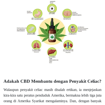
Adakah CBD Membantu dengan Penyakit Celiac?
Walaupun penyakit celiac masih disalah ertikan, ia menjejaskan
kira-kira satu peratus penduduk Amerika, bermakna lebih tiga juta
orang di Amerika Syarikat mengalaminya. Dan, dengan banyak