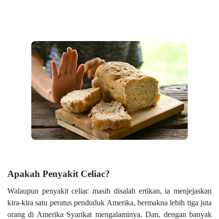
Apakah Penyakit Celiac?
Walaupun penyakit celiac masih disalah ertikan, ia menjejaskan
kira-kira satu peratus penduduk Amerika, bermakna lebih tiga juta
orang di Amerika Syarikat mengalaminya. Dan, dengan banyak