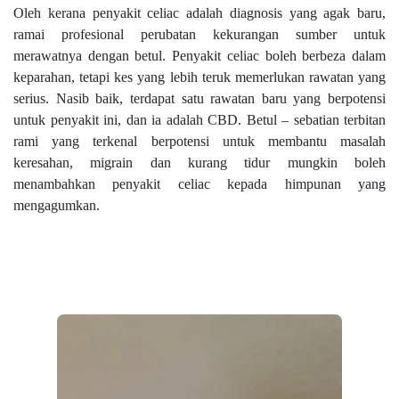
Oleh kerana penyakit celiac adalah diagnosis yang agak baru,
ramai profesional perubatan kekurangan sumber untuk
merawatnya dengan betul. Penyakit celiac boleh berbeza dalam
keparahan, tetapi kes yang lebih teruk memerlukan rawatan yang
serius. Nasib baik, terdapat satu rawatan baru yang berpotensi
untuk penyakit ini, dan ia adalah CBD. Betul – sebatian terbitan
rami yang terkenal berpotensi untuk membantu masalah
keresahan, migrain dan kurang tidur mungkin boleh
menambahkan penyakit celiac kepada himpunan yang
mengagumkan.