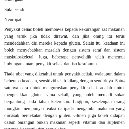
Sakit sendi
Neuropati
Penyakit celiac boleh membawa kepada kekurangan zat makanan
yang teruk jika tidak dirawat, dan jika orang itu terus
mendedahkan diri mereka kepada gluten. Selain itu, keadaan ini
boleh menyebabkan masalah dengan sistem saraf dan sistem
muskuloskeletal. Juga, beberapa penyelidik telah menemui
hubungan antara penyakit seliak dan isu kesuburan.
Tiada ubat yang diketahui untuk penyakit celiak, walaupun dalam
beberapa keadaan, sensitiviti telah hilang dengan sendirinya. Satu-
satunya cara untuk menguruskan penyakit seliak adalah untuk
mengelakkan gluten sama sekali, yang boleh menjadi sukar
bergantung pada tahap keterukan. Lagipun, sesetengah orang
mungkin mempunyai reaksi daripada mengambil makanan yang
dimasak berdekatan dengan gluten. Gluten juga boleh didapati
dalam barangan bukan makanan seperti vitamin dan suplemen