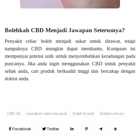
Bolehkah CBD Menjadi Jawapan Seterusnya?
Penyakit celiac boleh menjadi sukar untuk dirawat, tetapi
nampaknya CBD mungkin dapat membantu. Kompaun ini
mempunyai potensi unik untuk menyembuhkan keradangan pada
puncanya. Jika anda ingin menggunakan CBD untuk penyakit
seliak anda, cari produk berkualiti tinggi dan bercakap dengan
doktor anda.
CBD Oil
rawatan semula jadi
Sakit Kronik
Sistem Imun
Facebook
Twitter