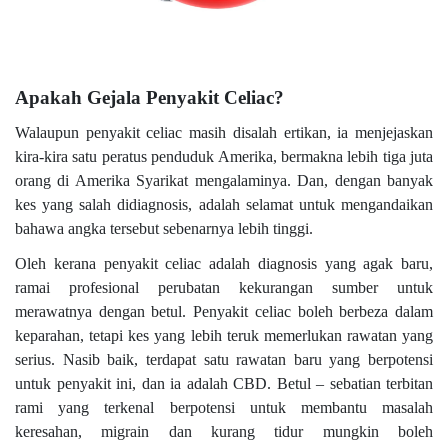
Apakah Gejala Penyakit Celiac?
Walaupun penyakit celiac masih disalah ertikan, ia menjejaskan
kira-kira satu peratus penduduk Amerika, bermakna lebih tiga juta
orang di Amerika Syarikat mengalaminya. Dan, dengan banyak
kes yang salah didiagnosis, adalah selamat untuk mengandaikan
bahawa angka tersebut sebenarnya lebih tinggi.
Oleh kerana penyakit celiac adalah diagnosis yang agak baru,
ramai profesional perubatan kekurangan sumber untuk
merawatnya dengan betul. Penyakit celiac boleh berbeza dalam
keparahan, tetapi kes yang lebih teruk memerlukan rawatan yang
serius. Nasib baik, terdapat satu rawatan baru yang berpotensi
untuk penyakit ini, dan ia adalah CBD. Betul – sebatian terbitan
rami yang terkenal berpotensi untuk membantu masalah
keresahan, migrain dan kurang tidur mungkin boleh