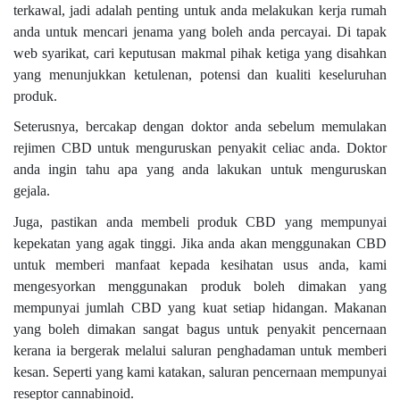
terkawal, jadi adalah penting untuk anda melakukan kerja rumah
anda untuk mencari jenama yang boleh anda percayai. Di tapak
web syarikat, cari keputusan makmal pihak ketiga yang disahkan
yang menunjukkan ketulenan, potensi dan kualiti keseluruhan
produk.
Seterusnya, bercakap dengan doktor anda sebelum memulakan
rejimen CBD untuk menguruskan penyakit celiac anda. Doktor
anda ingin tahu apa yang anda lakukan untuk menguruskan
gejala.
Juga, pastikan anda membeli produk CBD yang mempunyai
kepekatan yang agak tinggi. Jika anda akan menggunakan CBD
untuk memberi manfaat kepada kesihatan usus anda, kami
mengesyorkan menggunakan produk boleh dimakan yang
mempunyai jumlah CBD yang kuat setiap hidangan. Makanan
yang boleh dimakan sangat bagus untuk penyakit pencernaan
kerana ia bergerak melalui saluran penghadaman untuk memberi
kesan. Seperti yang kami katakan, saluran pencernaan mempunyai
reseptor cannabinoid.