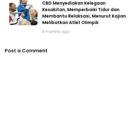
CBD Menyediakan Kelegaan
Kesakitan, Memperbaiki Tidur dan
Membantu Relaksasi, Menurut Kajian
Melibatkan Atlet Olimpik
8 months ago
Post a Comment