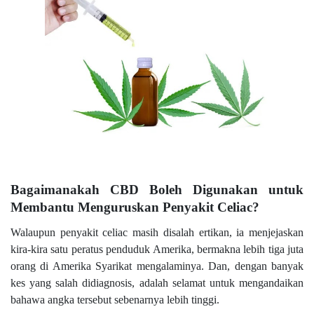
Bagaimanakah CBD Boleh Digunakan untuk
Membantu Menguruskan Penyakit Celiac?
Walaupun penyakit celiac masih disalah ertikan, ia menjejaskan
kira-kira satu peratus penduduk Amerika, bermakna lebih tiga juta
orang di Amerika Syarikat mengalaminya. Dan, dengan banyak
kes yang salah didiagnosis, adalah selamat untuk mengandaikan
bahawa angka tersebut sebenarnya lebih tinggi.