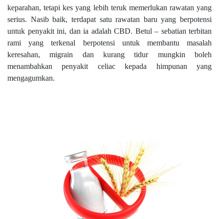
keparahan, tetapi kes yang lebih teruk memerlukan rawatan yang
serius. Nasib baik, terdapat satu rawatan baru yang berpotensi
untuk penyakit ini, dan ia adalah CBD. Betul – sebatian terbitan
rami yang terkenal berpotensi untuk membantu masalah
keresahan, migrain dan kurang tidur mungkin boleh
menambahkan penyakit celiac kepada himpunan yang
mengagumkan.