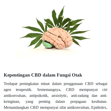
Kepentingan CBD dalam Fungsi Otak
Terdapat peningkatan minat dalam penggunaan CBD sebagai
agen terapeutik. Sememangnya, CBD mempunyai ciri
antikonvulsan, antipsikotik, anxiolytic, anti-radang dan anti-
keinginan, yang penting dalam penjagaan kesihatan.
Memandangkan CBD mempunyai sifat antikonvulsan, Epidiolex,