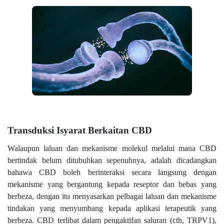
Transduksi Isyarat Berkaitan CBD
Walaupun laluan dan mekanisme molekul melalui mana CBD
bertindak belum ditubuhkan sepenuhnya, adalah dicadangkan
bahawa CBD boleh berinteraksi secara langsung dengan
mekanisme yang bergantung kepada reseptor dan bebas yang
berbeza, dengan itu menyasarkan pelbagai laluan dan mekanisme
tindakan yang menyumbang kepada aplikasi terapeutik yang
berbeza. CBD terlibat dalam pengaktifan saluran (cth, TRPV1),