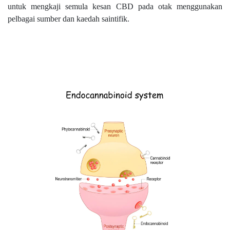
untuk mengkaji semula kesan CBD pada otak menggunakan
pelbagai sumber dan kaedah saintifik.