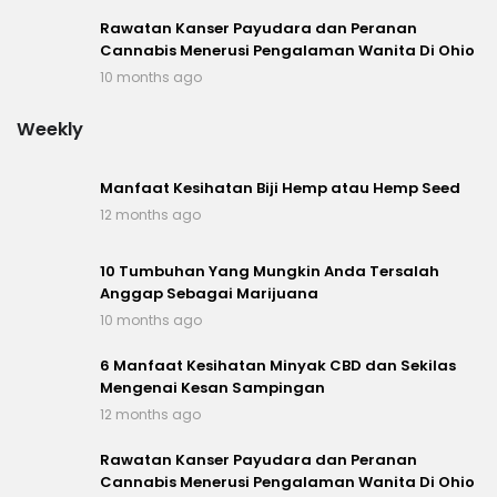
Rawatan Kanser Payudara dan Peranan
Cannabis Menerusi Pengalaman Wanita Di Ohio
10 months ago
Weekly
Manfaat Kesihatan Biji Hemp atau Hemp Seed
12 months ago
10 Tumbuhan Yang Mungkin Anda Tersalah
Anggap Sebagai Marijuana
10 months ago
6 Manfaat Kesihatan Minyak CBD dan Sekilas
Mengenai Kesan Sampingan
12 months ago
Rawatan Kanser Payudara dan Peranan
Cannabis Menerusi Pengalaman Wanita Di Ohio