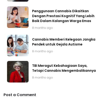
Penggunaan Cannabis Dikaitkan
Dengan Prestasi Kognitif Yang Lebih
Baik Dalam Kalangan Warga Emas
8 months ago
Cannabis Memberi Kelegaan Jangka
Pendek untuk Gejala Autisme
8 months ago
TBI Meragut Kebahagiaan Saya,
Tetapi Cannabis Mengembalikannya
8 months ago
Post a Comment