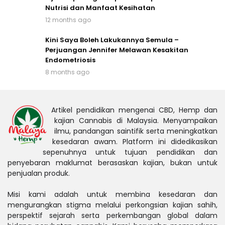
Nutrisi dan Manfaat Kesihatan
12 months ago
Kini Saya Boleh Lakukannya Semula –
Perjuangan Jennifer Melawan Kesakitan
Endometriosis
8 months ago
Artikel pendidikan mengenai CBD, Hemp dan
kajian Cannabis di Malaysia. Menyampaikan
ilmu, pandangan saintifik serta meningkatkan
kesedaran awam. Platform ini didedikasikan
sepenuhnya untuk tujuan pendidikan dan
penyebaran maklumat berasaskan kajian, bukan untuk
penjualan produk.
Misi kami adalah untuk membina kesedaran dan
mengurangkan stigma melalui perkongsian kajian sahih,
perspektif sejarah serta perkembangan global dalam