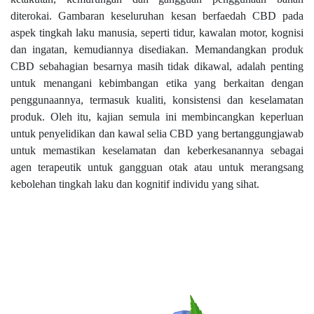
diterokai. Gambaran keseluruhan kesan berfaedah CBD pada
aspek tingkah laku manusia, seperti tidur, kawalan motor, kognisi
dan ingatan, kemudiannya disediakan. Memandangkan produk
CBD sebahagian besarnya masih tidak dikawal, adalah penting
untuk menangani kebimbangan etika yang berkaitan dengan
penggunaannya, termasuk kualiti, konsistensi dan keselamatan
produk. Oleh itu, kajian semula ini membincangkan keperluan
untuk penyelidikan dan kawal selia CBD yang bertanggungjawab
untuk memastikan keselamatan dan keberkesanannya sebagai
agen terapeutik untuk gangguan otak atau untuk merangsang
kebolehan tingkah laku dan kognitif individu yang sihat.