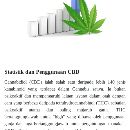
Statistik dan Penggunaan CBD
Cannabidiol (CBD) ialah salah satu daripada lebih 140 jenis
kanabinoid yang terdapat dalam Cannabis sativa. Ia bukan
psikoaktif dan mempengaruhi laluan isyarat dalam otak dengan
cara yang berbeza daripada tetrahydrocannabinol (THC), sebatian
psikoaktif utama dan paling mujarab ganja. THC
bertanggungjawab untuk "high" yang dibawa oleh penggunaan
ganja dan juga bertanggungjawab untuk pergantungan manakala