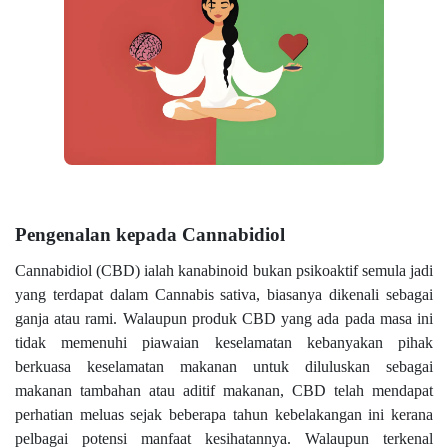
Pengenalan kepada Cannabidiol
Cannabidiol (CBD) ialah kanabinoid bukan psikoaktif semula jadi
yang terdapat dalam Cannabis sativa, biasanya dikenali sebagai
ganja atau rami. Walaupun produk CBD yang ada pada masa ini
tidak memenuhi piawaian keselamatan kebanyakan pihak
berkuasa keselamatan makanan untuk diluluskan sebagai
makanan tambahan atau aditif makanan, CBD telah mendapat
perhatian meluas sejak beberapa tahun kebelakangan ini kerana
pelbagai potensi manfaat kesihatannya. Walaupun terkenal