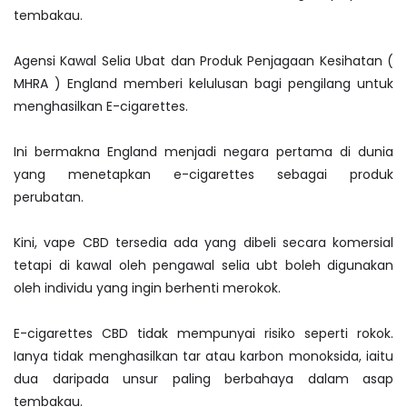
tembakau.
Agensi Kawal Selia Ubat dan Produk Penjagaan Kesihatan (
MHRA ) England memberi kelulusan bagi pengilang untuk
menghasilkan E-cigarettes.
Ini bermakna England menjadi negara pertama di dunia
yang menetapkan e-cigarettes sebagai produk
perubatan.
Kini, vape CBD tersedia ada yang dibeli secara komersial
tetapi di kawal oleh pengawal selia ubt boleh digunakan
oleh individu yang ingin berhenti merokok.
E-cigarettes CBD tidak mempunyai risiko seperti rokok.
Ianya tidak menghasilkan tar atau karbon monoksida, iaitu
dua daripada unsur paling berbahaya dalam asap
tembakau.