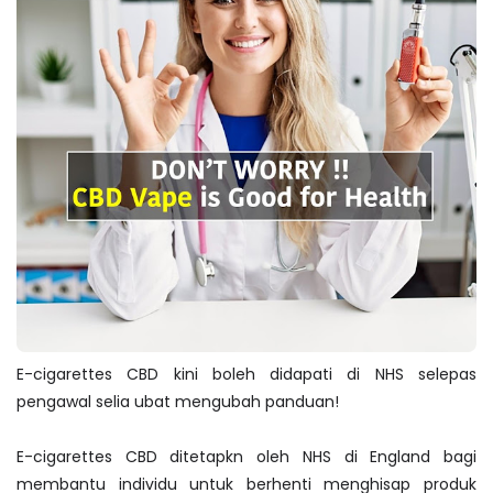
E-cigarettes CBD kini boleh didapati di NHS selepas
pengawal selia ubat mengubah panduan!
E-cigarettes CBD ditetapkn oleh NHS di England bagi
membantu individu untuk berhenti menghisap produk