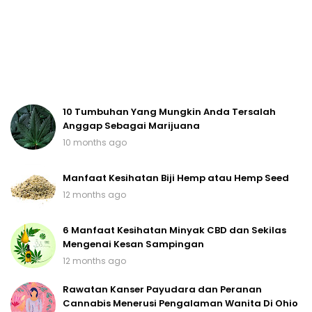
10 Tumbuhan Yang Mungkin Anda Tersalah
Anggap Sebagai Marijuana
10 months ago
Manfaat Kesihatan Biji Hemp atau Hemp Seed
12 months ago
6 Manfaat Kesihatan Minyak CBD dan Sekilas
Mengenai Kesan Sampingan
12 months ago
Rawatan Kanser Payudara dan Peranan
Cannabis Menerusi Pengalaman Wanita Di Ohio